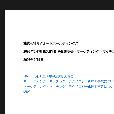
株式会社リクルートホールディングス
2026年3月期 第3四半期決算説明会・マーケティング・マッ
2026年2月9日
2026年3月期 第3四半期決算説明会
マーケティング・マッチング・テクノロジー(MMT)事業につい
マーケティング・マッチング・テクノロジー(MMT)事業につ
Q&A