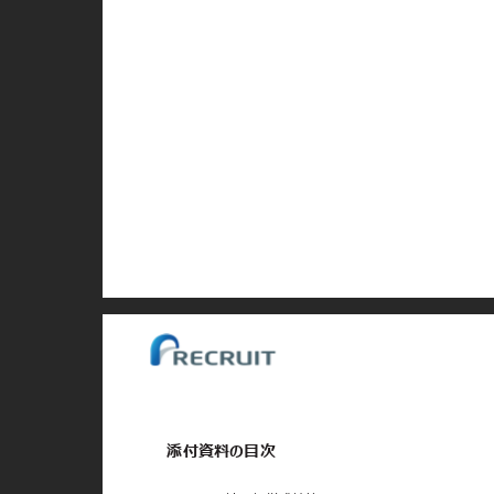
添付資料の目次