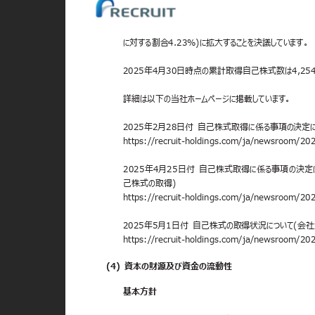
に対する割合4.23%)に拡大することを決議しています。
2025年4月30日時点の累計取得自己株式数は4,25
詳細は以下の当社ホームページに掲載しています。
2025年2月28日付 自己株式取得に係る事項の決定
https://recruit-holdings.com/ja/newsroom/
2025年4月25日付 自己株式取得に係る事項の決定
己株式の取得)
https://recruit-holdings.com/ja/newsroom/
2025年5月1日付 自己株式の取得状況について(会
https://recruit-holdings.com/ja/newsroom/
(4) 資本の財源及び資金の流動性
基本方針