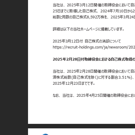
当社は、 2025年3月12日開催の取締役会において自
25日までに取得した自己株式、 2024年7月10日か
総数と同数の自己株式8,592万株を、 2025年3月2
詳細は以下の当社ホームページに掲載しています。
2025年3月12日付 自己株式の消却について
https://recruit-holdings.com/ja/newsroom/
2025年2月28日付取締役会における自己株式取
当社は、 2025年2月28日開催の取締役会において
済株式総数(自己株式を除く)に対する割合3.51%)
2025年12月23日までです。
なお、 当社は、 2025年4月25日開催の取締役会に