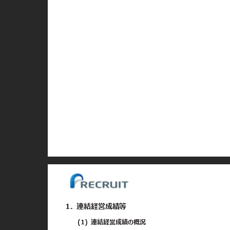
1. 連結経営成績等
(1) 連結経営成績の概況