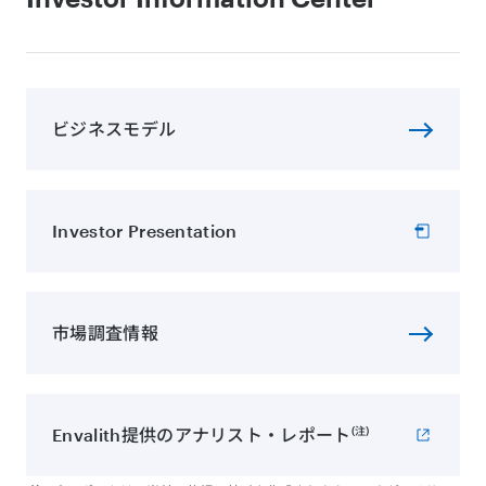
ビジネスモデル
Investor Presentation
市場調査情報
(注)
Envalith提供の
アナリスト・レポート