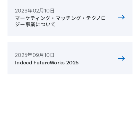
2026年02月10日
マーケティング・マッチング・テクノロ
ジー事業について
2025年09月10日
Indeed FutureWorks 2025
ホーム
IR情報