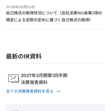
2026年08月03日
自己株式の取得状況について（会社法第165条第2項の
規定による定款の定めに基づく自己株式の取得）
最新のIR資料
2027年3月期第1四半期
決算発表資料
全ての決算発表資料を見る