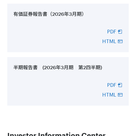
有価証券報告書（2026年3月期）
PDF
HTML
半期報告書 (2026年3月期 第2四半期)
PDF
HTML
Investor Information Center