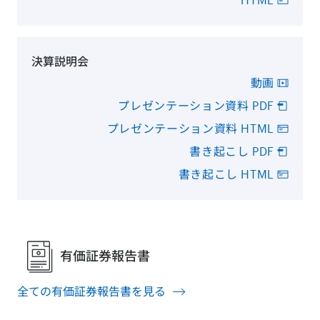
決算説明会
動画
プレゼンテーション資料 PDF
プレゼンテーション資料 HTML
書き起こし PDF
書き起こし HTML
有価証券報告書
全ての有価証券報告書を見る