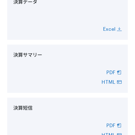
決算データ
Excel
決算サマリー
PDF
HTML
決算短信
PDF
HTML