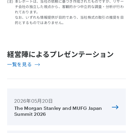
(注)
本レポートは、当社の依頼に基づき作成されたものですが、リサー
チ会社の独立した視点から、客観的かつ中立的な調査・分析が行わ
れております。
なお、いずれも情報提供が目的であり、当社株式の取引の推奨を目
的とするものではありません。
経営陣によるプレゼンテーション
一覧を見る
2026年05月20日
The Morgan Stanley and MUFG Japan
Summit 2026