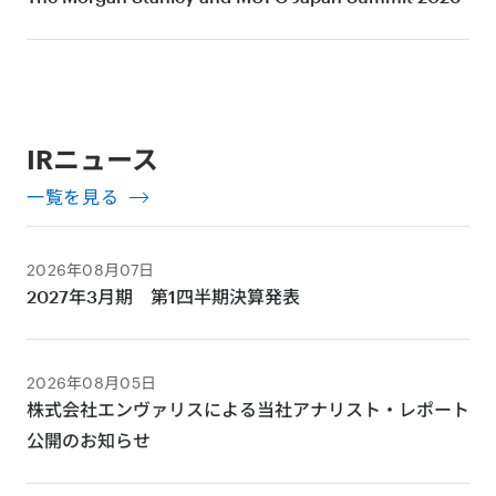
IRニュース
一覧を見る
2026年08月07日
2027年3月期 第1四半期決算発表
2026年08月05日
株式会社エンヴァリスによる当社アナリスト・レポート
公開のお知らせ