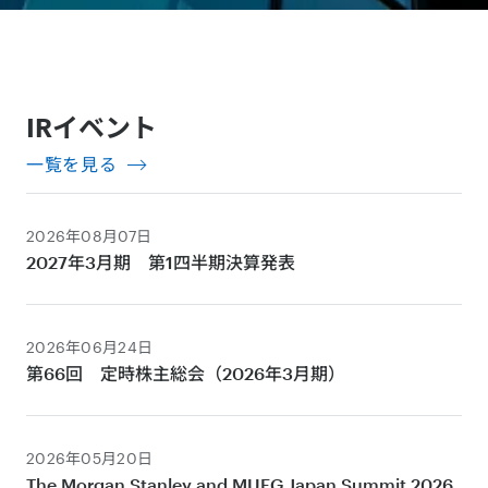
IRイベント
一覧を見る
2026年08月07日
2027年3月期 第1四半期決算発表
2026年06月24日
第66回 定時株主総会（2026年3月期）
2026年05月20日
The Morgan Stanley and MUFG Japan Summit 2026