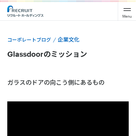
Menu
企業文化
コーポレートブログ
Glassdoorのミッション
ガラスのドアの向こう側にあるもの