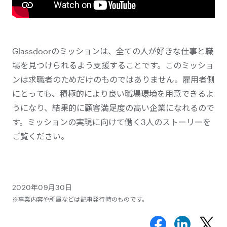
Glassdoorのミッションは、全ての人が好きな仕事と職
場を見つけられるよう支援することです。このミッショ
ンは求職者のためだけのものではありません。雇用者側
にとっても、積極的により良い職場環境を用意できるよ
うになり、結果的に顧客満足度の高い企業になれるので
す。ミッションの実現に向けて働く3人のストーリーを
ご覧ください。
2020年09月30日
※事業内容や所属などは記事発行時のものです。