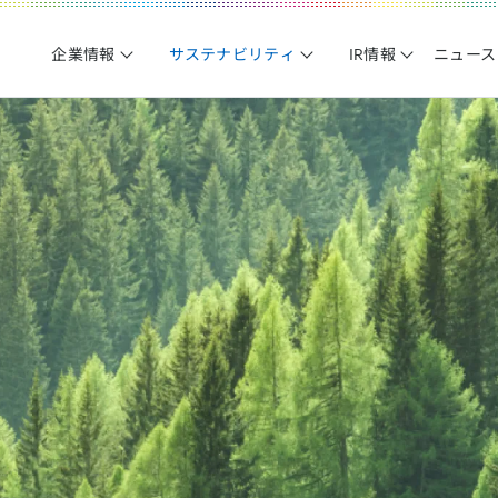
企業情報
サステナビリティ
IR情報
ニュース