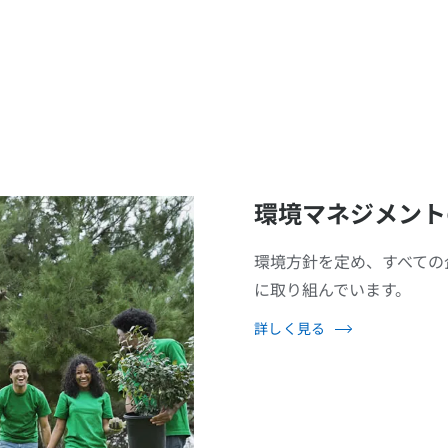
環境マネジメント
環境方針を定め、すべての
に取り組んでいます。
詳しく見る