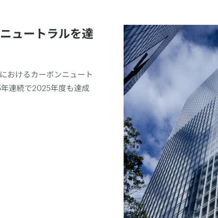
ニュートラルを達
におけるカーボンニュート
5年連続で2025年度も達成