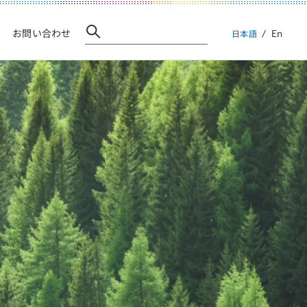
En
お問い合わせ
日本語