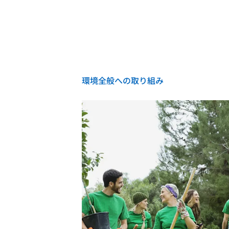
環境全般への取り組み