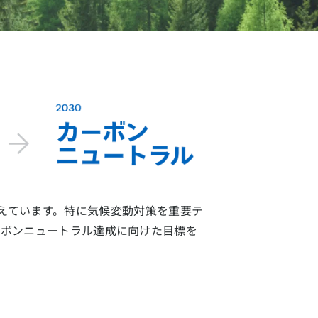
えています。特に気候変動対策を重要テ
カーボンニュートラル達成に向けた⽬標を