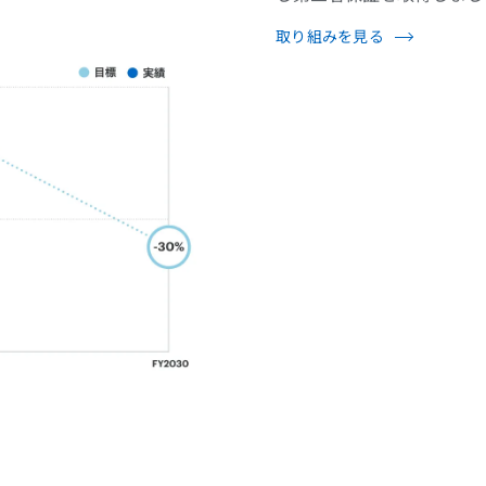
取り組みを見る