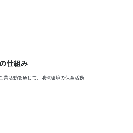
の仕組み
企業活動を通じて、地球環境の保全活動