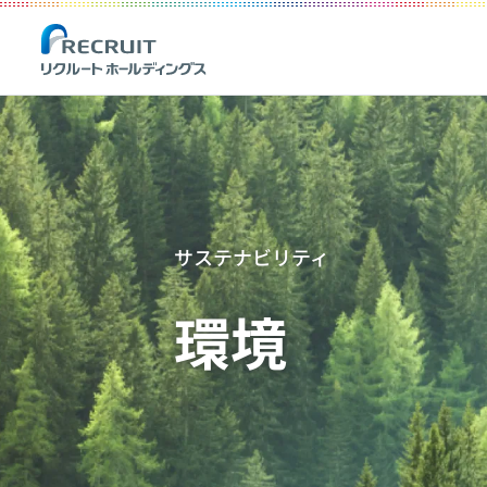
サステナビリティ
環境