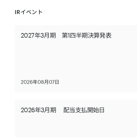
IRイベント
2027年3月期 第1四半期決算発表
2026年08月07日
2026年3月期 配当支払開始日