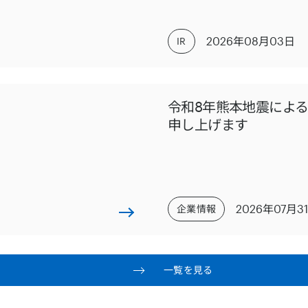
2026年08月03日
IR
令和8年熊本地震によ
申し上げます
2026年07月3
企業情報
一覧を見る