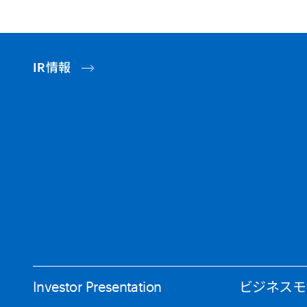
IR情報
Investor Presentation
ビジネスモ