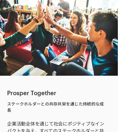
Prosper Together
ステークホルダーとの共存共栄を通じた持続的な成
長
企業活動全体を通じて社会にポジティブなイン
パクトを与え、すべてのステークホルダーと共