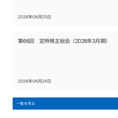
2026年06月25日
第66回 定時株主総会（2026年3月期）
2026年06月24日
一覧を見る