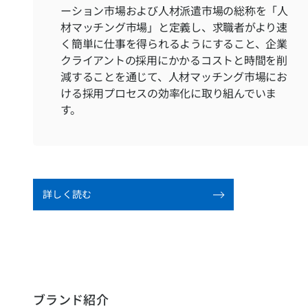
ーション市場および人材派遣市場の総称を「人
材マッチング市場」と定義し、求職者がより速
く簡単に仕事を得られるようにすること、企業
クライアントの採用にかかるコストと時間を削
減することを通じて、人材マッチング市場にお
ける採用プロセスの効率化に取り組んでいま
す。
詳しく読む
ブランド紹介