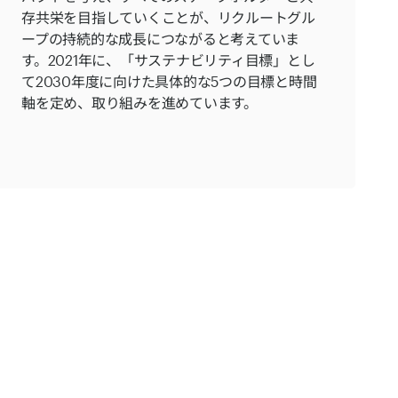
存共栄を目指していくことが、リクルートグル
ープの持続的な成長につながると考えていま
す。2021年に、「サステナビリティ目標」とし
て2030年度に向けた具体的な5つの目標と時間
軸を定め、取り組みを進めています。