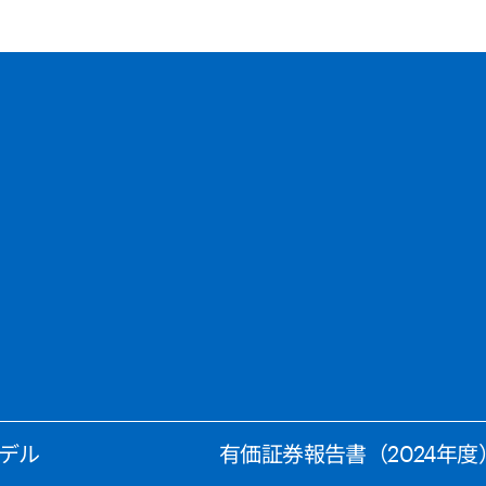
デル
有価証券報告書（2024年度