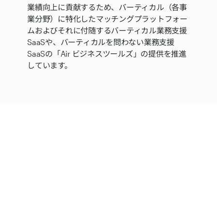
業績向上に貢献するため、バーティカル（各事
業分野）に特化したマッチングプラットフォー
ムおよびそれに付随するバーティカル業務支援
SaaSや、バーティカルを問わない業務支援
SaaSの「Air ビジネスツールズ」の提供を推進
しています。