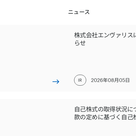
ニュース
株式会社エンヴァリス
らせ
2026年08月05日
IR
自己株式の取得状況につ
款の定めに基づく自己