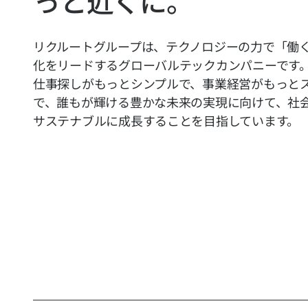
っと近くに。
リクルートグループは、テクノロジーの力で「働
化をリードするグローバルテックカンパニーです
仕事探しがもっとシンプルで、事業経営がもっと
で、誰もが輝ける豊かな未来の実現に向けて、社
サステナブルに成長することを目指しています。