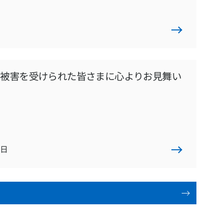
る被害を受けられた皆さまに心よりお見舞い
1日