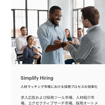
Simplify Hiring
人材マッチング市場における採用プロセスの効率化
求人広告および採用ツール市場、人材紹介市
場、エグゼクティブサーチ市場、採用オートメ