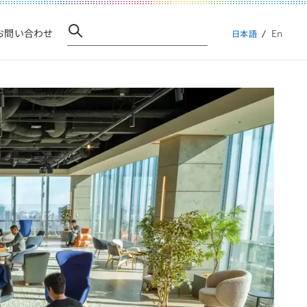
En
お問い合わせ
日本語