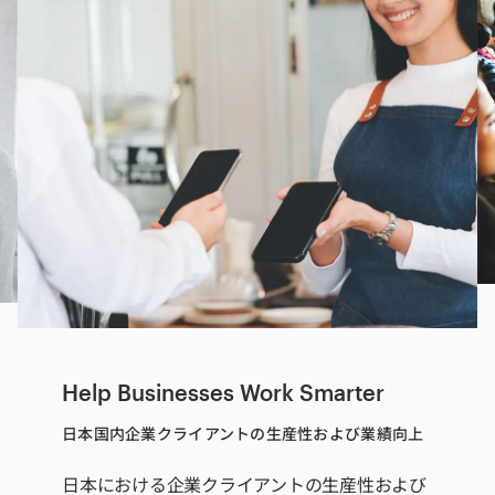
Help Businesses Work Smarter
日本国内企業クライアントの生産性および業績向上
日本における企業クライアントの生産性および