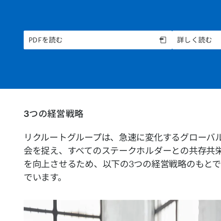
PDFを読む
詳しく読む
3つの経営戦略
リクルートグループは、急速に変化するグローバ
会を捉え、すべてのステークホルダーとの共存共
を向上させるため、以下の3つの経営戦略のもと
でいます。