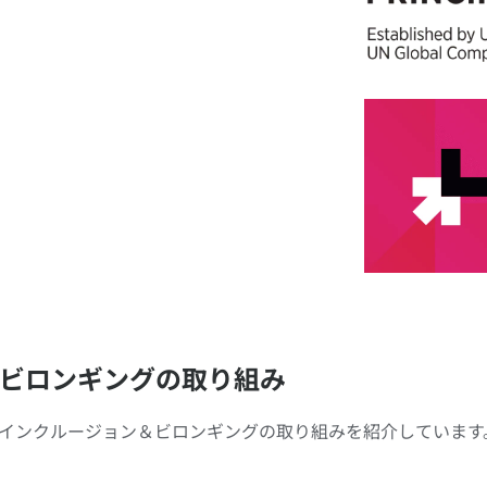
ビロンギングの取り組み
」でもインクルージョン＆ビロンギングの取り組みを紹介しています