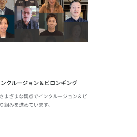
インクルージョン＆ビロンギング
さまざまな観点でインクルージョン＆ビ
り組みを進めています。