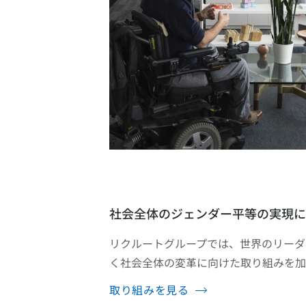
社会全体のジェンダー平等の実現に
リクルートグループでは、世界のリーダ
く社会全体の変革に向けた取り組みを加
取り組みを見る