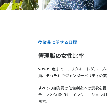
従業員に関する目標
管理職の女性比率
2030年度までに、リクルートグルー
員、それぞれでジェンダーパリティの実
すべての従業員の価値創造への意欲を最
テーマと位置づけ、インクルージョン&
ます。