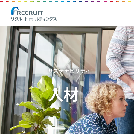
サステナビリティ
人材