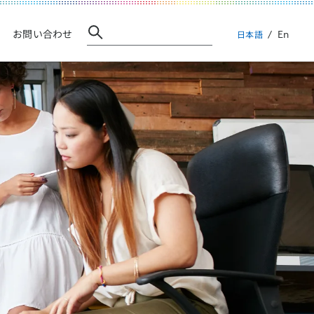
En
お問い合わせ
日本語