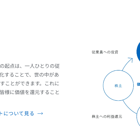
の起点は、一人ひとりの従
化することで、世の中があ
すことができます。これに
皆様に価値を還元すること
トについて見る