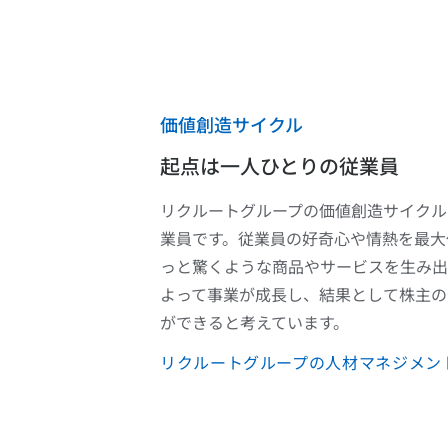
価値創造サイクル
起点は一人ひとりの従業員
リクルートグループの価値創造サイクル
業員です。従業員の好奇心や情熱を最大
っと驚くような商品やサービスを生み出
よって事業が成長し、結果として株主の
ができると考えています。
リクルートグループの人材マネジメン