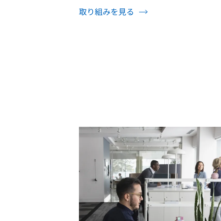
取り組みを見る