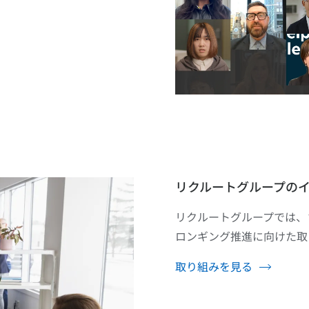
リクルートグループの
リクルートグループでは、
ロンギング推進に向けた取
取り組みを見る