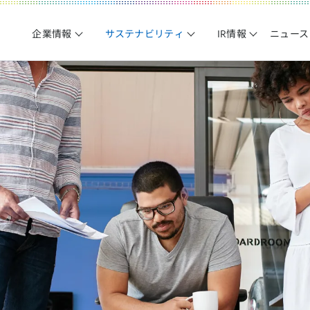
企業情報
サステナビリティ
IR情報
ニュース