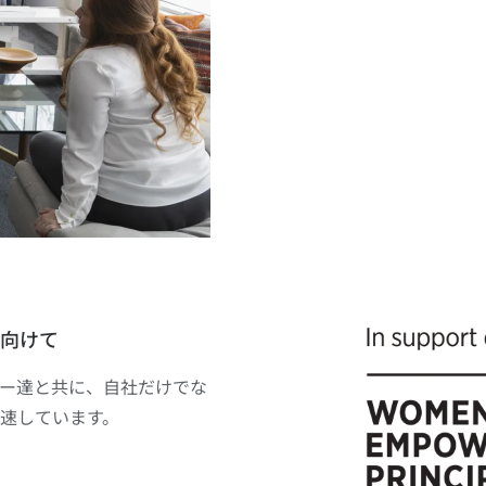
向けて
ー達と共に、自社だけでな
速しています。