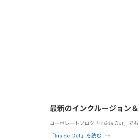
最新のインクルージョン＆
コーポレートブログ「Inside Out
「Inside Out」を読む