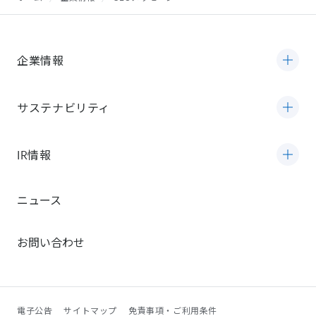
企業情報
サステナビリティ
IR情報
ニュース
お問い合わせ
電子公告
サイトマップ
免責事項・ご利用条件