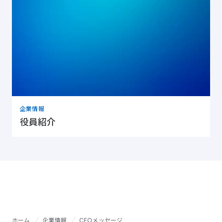
企業情報
役員紹介
ホーム
企業情報
CEOメッセージ