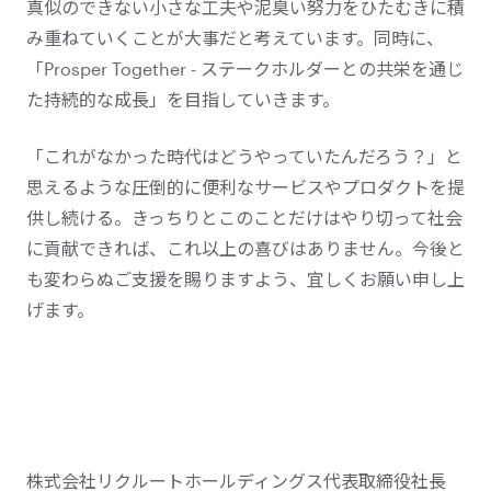
真似のできない小さな工夫や泥臭い努力をひたむきに積
み重ねていくことが大事だと考えています。同時に、
「Prosper Together - ステークホルダーとの共栄を通じ
た持続的な成長」を目指していきます。
「これがなかった時代はどうやっていたんだろう？」と
思えるような圧倒的に便利なサービスやプロダクトを提
供し続ける。きっちりとこのことだけはやり切って社会
に貢献できれば、これ以上の喜びはありません。今後と
も変わらぬご支援を賜りますよう、宜しくお願い申し上
げます。
株式会社リクルートホールディングス代表取締役社長