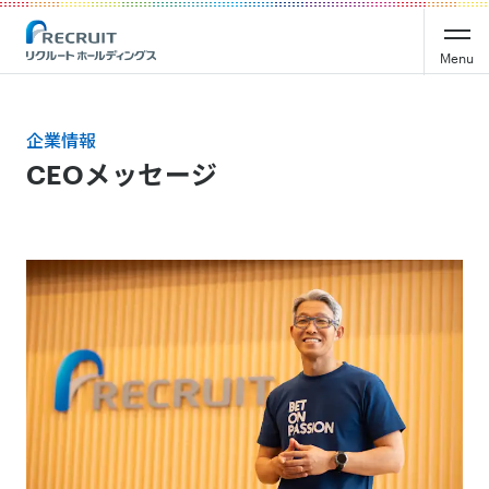
Menu
企業情報
CEOメッセージ