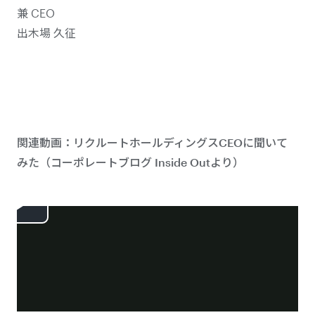
兼 CEO
出木場 久征
関連動画：リクルートホールディングスCEOに聞いて
みた（コーポレートブログ Inside Outより）