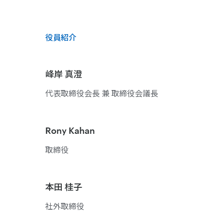
役員紹介
峰岸 真澄
代表取締役会長 兼 取締役会議長
Rony Kahan
取締役
本田 桂子
社外取締役