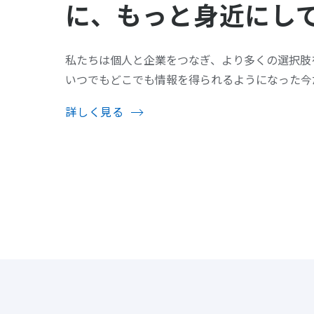
に、もっと身近にし
私たちは個人と企業をつなぎ、より多くの選択肢
いつでもどこでも情報を得られるようになった今
詳しく見る