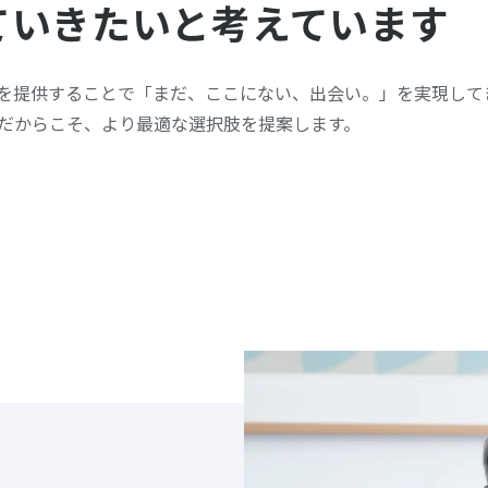
ていきたいと考えています
を提供することで「まだ、ここにない、出会い。」を実現して
だからこそ、より最適な選択肢を提案します。