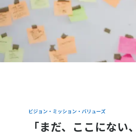
ビジョン・ミッション・バリューズ
「まだ、ここにない