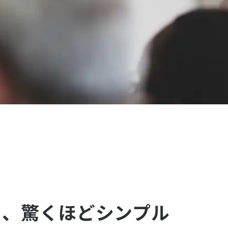
く、驚くほどシンプル