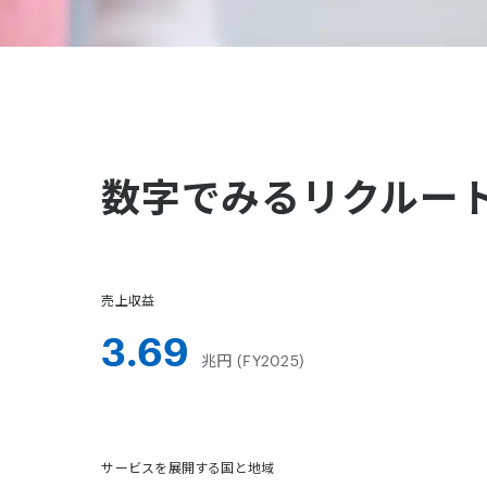
数字でみるリクルー
売上収益
3.69
兆円 (FY2025)
サービスを展開する国と地域