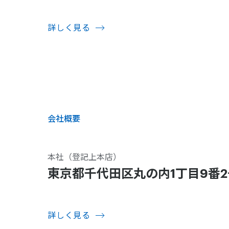
詳しく見る
会社概要
本社（登記上本店）
東京都千代田区丸の内1丁目9番2
詳しく見る