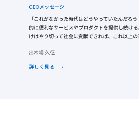
CEOメッセージ
「これがなかった時代はどうやっていたんだろう
的に便利なサービスやプロダクトを提供し続ける
けはやり切って社会に貢献できれば、これ以上の
出木場 久征
詳しく見る