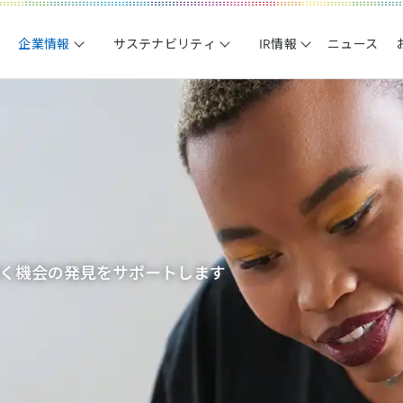
企業情報
サステナビリティ
IR情報
ニュース
く機会の発見をサポートします