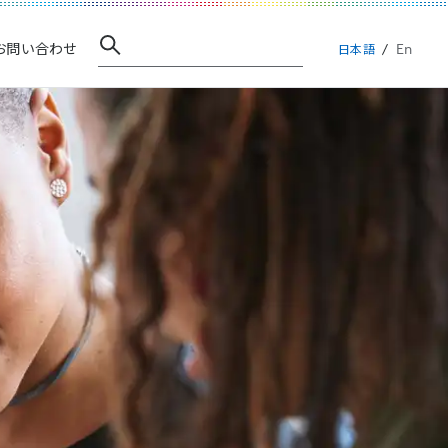
En
お問い合わせ
日本語