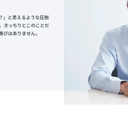
？」と思えるような圧倒
。きっちりとこのことだ
喜びはありません。