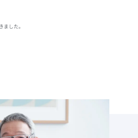
きました。