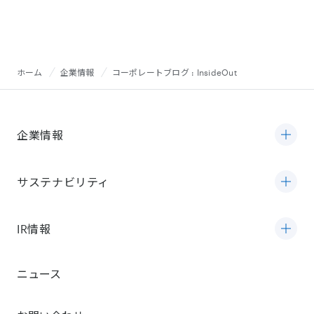
ホーム
企業情報
コーポレートブログ : InsideOut
企業情報
サステナビリティ
IR情報
ニュース