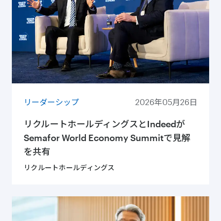
リーダーシップ
2026年05月26日
リクルートホールディングスとIndeedが
Semafor World Economy Summitで見解
を共有
リクルートホールディングス