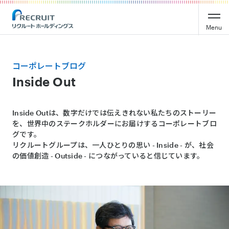
Menu
コーポレートブログ
Inside Out
Inside Outは、数字だけでは伝えきれない私たちのストーリー
を、世界中のステークホルダーにお届けするコーポレートブロ
グです。
リクルートグループは、一人ひとりの思い - Inside - が、社会
の価値創造 - Outside - につながっていると信じています。