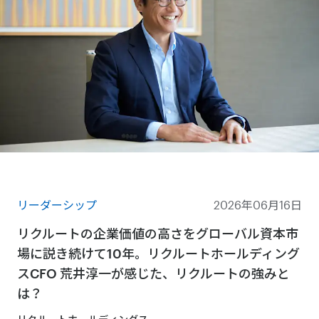
リーダーシップ
2026年06月16日
リクルートの企業価値の高さをグローバル資本市
場に説き続けて10年。リクルートホールディング
スCFO 荒井淳一が感じた、リクルートの強みと
は？