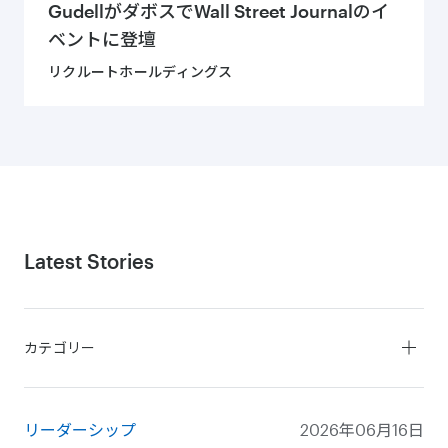
GudellがダボスでWall Street Journalのイ
ベントに登壇
リクルートホールディングス
Latest Stories
カテゴリー
すべて
サービス
リーダーシップ
2026年06月16日
リーダーシップ