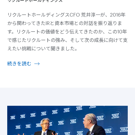
リクルートホールディングス
リクルートホールディングスCFO 荒井淳一が、2016年
から関わってきたIRと資本市場との対話を振り返りま
す。リクルートの価値をどう伝えてきたのか、この10年
で感じたリクルートの強み、そして次の成長に向けて支
えたい挑戦について聞きました。
続きを読む