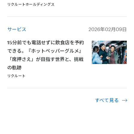
リクルートホールディングス
サービス
2026年02月09日
15分前でも電話せずに飲食店を予約
できる。『ホットペッパーグルメ』
「席押さえ」が目指す世界と、挑戦
の軌跡
リクルート
すべて見る