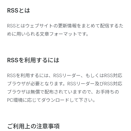
RSSとは
RSSとはウェブサイトの更新情報をまとめて配信するた
めに用いられる文章フォーマットです。
RSSを利用するには
RSSを利用するには、RSSリーダー、もしくはRSS対応
ブラウザが必要となります。RSSリーダー及びRSS対応
ブラウザは無償で配布されていますので、お手持ちの
PC環境に応じてダウンロードして下さい。
ご利用上の注意事項