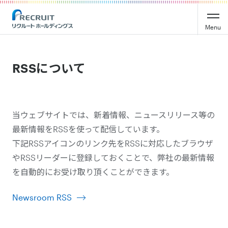
Menu
RSSについて
当ウェブサイトでは、新着情報、ニュースリリース等の
最新情報をRSSを使って配信しています。
下記RSSアイコンのリンク先をRSSに対応したブラウザ
やRSSリーダーに登録しておくことで、弊社の最新情報
を自動的にお受け取り頂くことができます。
Newsroom RSS