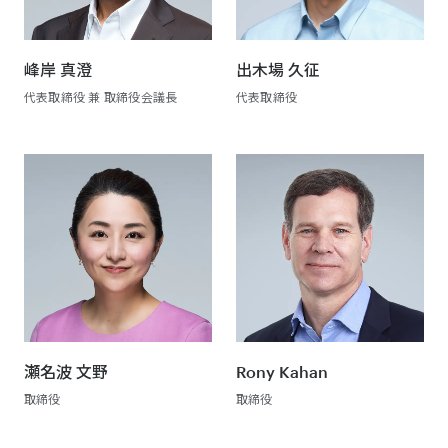
峰岸 真澄
出木場 久征
代表取締役 兼 取締役会議長
代表取締役
瀬名波 文野
Rony Kahan
取締役
取締役