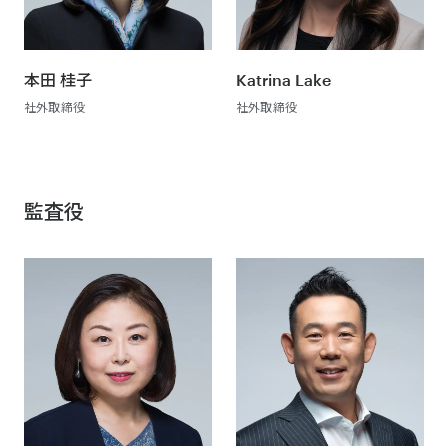
本田 桂子
Katrina Lake
社外取締役
社外取締役
監査役