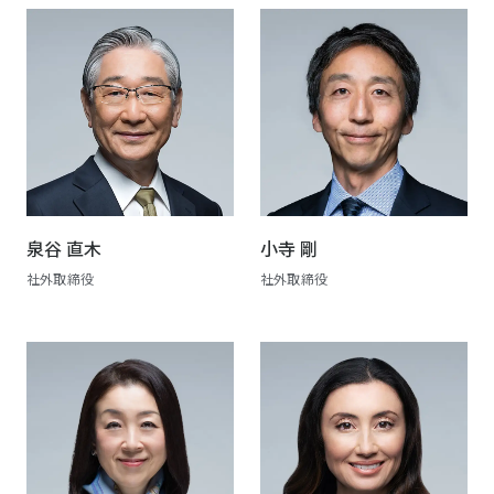
泉谷 直木
小寺 剛
社外取締役
社外取締役