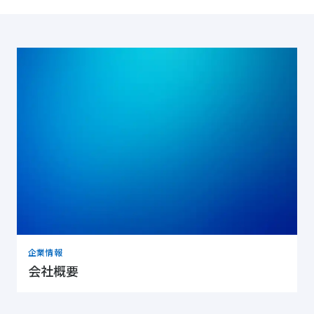
企業情報
会社概要