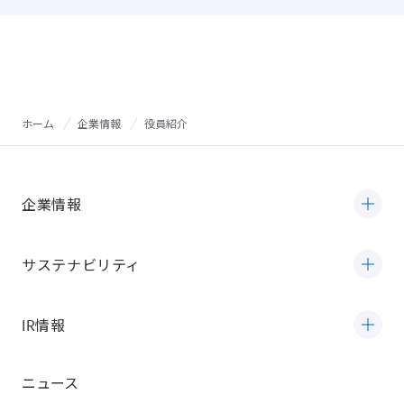
ホーム
企業情報
役員紹介
企業情報
サステナビリティ
IR情報
ニュース