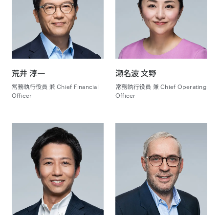
荒井 淳一
瀬名波 文野
常務執行役員 兼 Chief Financial
常務執行役員 兼 Chief Operating
Officer
Officer