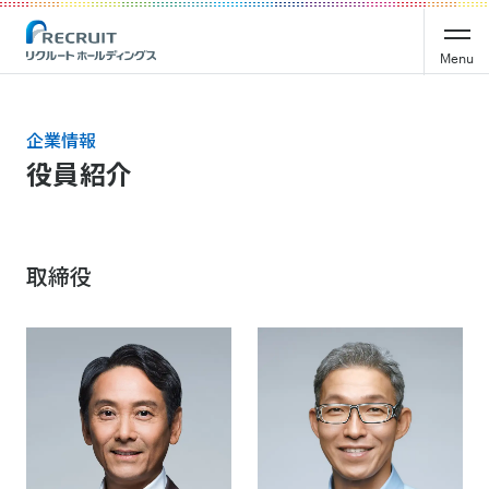
Menu
企業情報
役員紹介
取締役