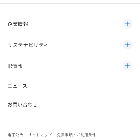
企業情報
サステナビリティ
IR情報
ニュース
お問い合わせ
電子公告
サイトマップ
免責事項・ご利用条件