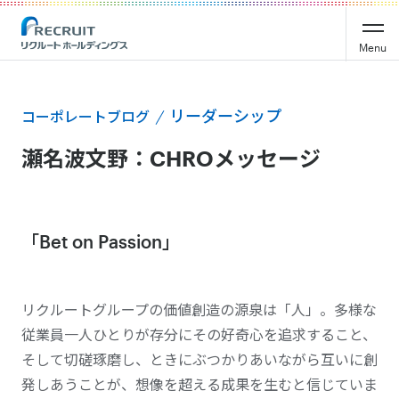
Menu
リーダーシップ
コーポレートブログ
瀬名波文野：CHROメッセージ
「Bet on Passion」
リクルートグループの価値創造の源泉は「人」。多様な
従業員一人ひとりが存分にその好奇心を追求すること、
そして切磋琢磨し、ときにぶつかりあいながら互いに創
発しあうことが、想像を超える成果を生むと信じていま