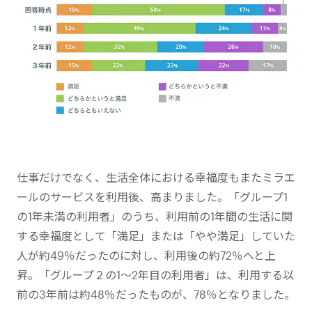
仕事だけでなく、生活全体における幸福度もまたミラエ
ールのサービスを利用後、高まりました。「グループ1
の1年未満の利用者」のうち、利用前の1年間の生活に関
する幸福度として「満足」または「やや満足」していた
人が約49％だったのに対し、利用後の約72％へと上
昇。「グループ２の1〜2年目の利用者」は、利用する以
前の3年前は約48％だったものが、78％となりました。