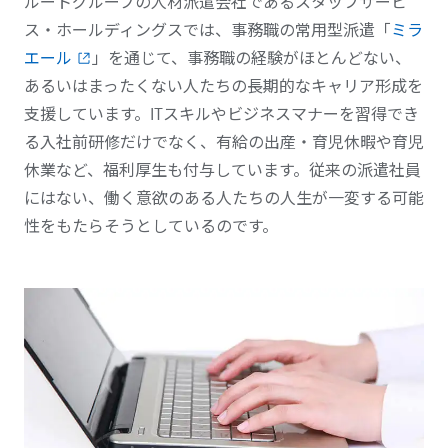
ルートグループの人材派遣会社であるスタッフサービ
ス・ホールディングスでは、事務職の常用型派遣「
ミラ
エール
」を通じて、事務職の経験がほとんどない、
あるいはまったくない人たちの長期的なキャリア形成を
支援しています。ITスキルやビジネスマナーを習得でき
る入社前研修だけでなく、有給の出産・育児休暇や育児
休業など、福利厚生も付与しています。従来の派遣社員
にはない、働く意欲のある人たちの人生が一変する可能
性をもたらそうとしているのです。