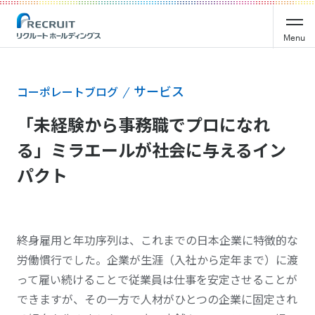
Menu
サービス
コーポレートブログ
「未経験から事務職でプロになれ
る」ミラエールが社会に与えるイン
パクト
終身雇用と年功序列は、これまでの日本企業に特徴的な
労働慣行でした。企業が生涯（入社から定年まで）に渡
って雇い続けることで従業員は仕事を安定させることが
できますが、その一方で人材がひとつの企業に固定され