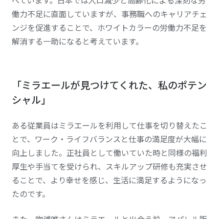
べています。日本では人口減少と高齢化による深刻な労
働力不足に直面していますが、事務職へのキャリアチェ
ンジを促進することで、ホワイトカラーの労働力不足を
解消する一助になると考えています。
「ミラエールが見つけてくれた、私のポテン
シャル」
ある従業員はミラエールを利用して仕事を切り替えたこ
とで、ワーク・ライフバランスと仕事の満足度が大幅に
向上しました。正社員として働いていた時と同様の福利
厚生や手当てを受けられ、スキルアップ研修も充実させ
ることで、より幸せを感じ、生活に満足するようになっ
たのです。