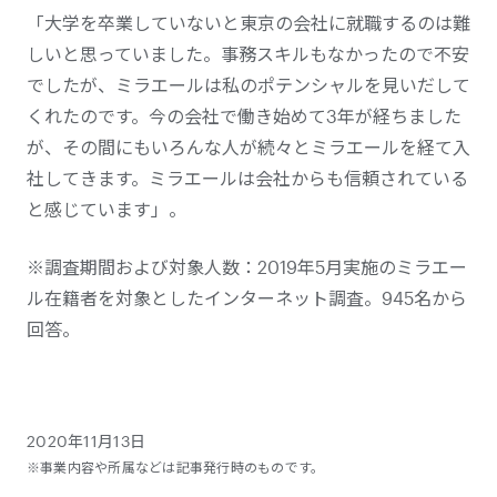
「大学を卒業していないと東京の会社に就職するのは難
しいと思っていました。事務スキルもなかったので不安
でしたが、ミラエールは私のポテンシャルを見いだして
くれたのです。今の会社で働き始めて3年が経ちました
が、その間にもいろんな人が続々とミラエールを経て入
社してきます。ミラエールは会社からも信頼されている
と感じています」。
※調査期間および対象人数：2019年5月実施のミラエー
ル在籍者を対象としたインターネット調査。945名から
回答。
2020年11月13日
※事業内容や所属などは記事発行時のものです。