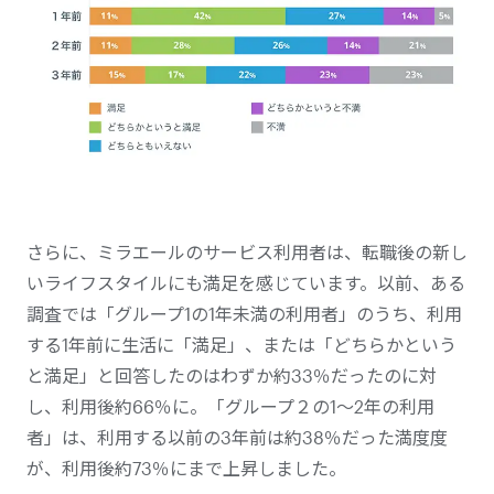
さらに、ミラエールのサービス利用者は、転職後の新し
いライフスタイルにも満足を感じています。以前、ある
調査では「グループ1の1年未満の利用者」のうち、利用
する1年前に生活に「満足」、または「どちらかという
と満足」と回答したのはわずか約33％だったのに対
し、利用後約66％に。「グループ２の1〜2年の利用
者」は、利用する以前の3年前は約38％だった満度度
が、利用後約73％にまで上昇しました。