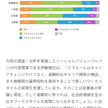
今回の調査・分析を実施したソーシャルバリュージャパ
ンの代表理事である伊藤健氏は、「ミラエールはキャリ
アチェンジだけでなく、長期的なキャリア開発の機会、
また無期限の雇用契約を提供することで新しいワークス
タイルの実現を支援しています。そのことは従業員の幸
福と満足、そして長期的に考えれば、社会的価値を生み
出すワークスタイルの実現にもつながるでしょう」と述