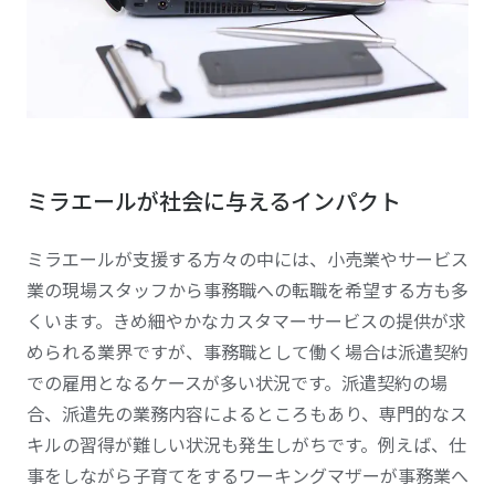
ミラエールが社会に与えるインパクト
ミラエールが支援する方々の中には、小売業やサービス
業の現場スタッフから事務職への転職を希望する方も多
くいます。きめ細やかなカスタマーサービスの提供が求
められる業界ですが、事務職として働く場合は派遣契約
での雇用となるケースが多い状況です。派遣契約の場
合、派遣先の業務内容によるところもあり、専門的なス
キルの習得が難しい状況も発生しがちです。例えば、仕
事をしながら子育てをするワーキングマザーが事務業へ