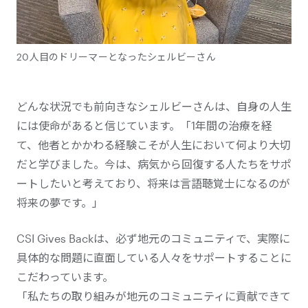
20人目のドリーマーとなったシェルビーさん
どんな状況でも前向きなシェルビーさんは、自身の人生
には使命があると信じています。「1年間の治療を経
て、他者とかかわる経験こそが人生において何より大切
だと学びました。今は、病気から回復する人たちをサポ
ートしたいと考えており、将来は言語聴覚士になるのが
将来の夢です。」
CSI Gives Backは、必ず地元のコミュニティで、実際に
具体的な問題に直面している人々をサポートすることに
こだわっています。
「私たちの取り組みが地元のコミュニティに貢献できて