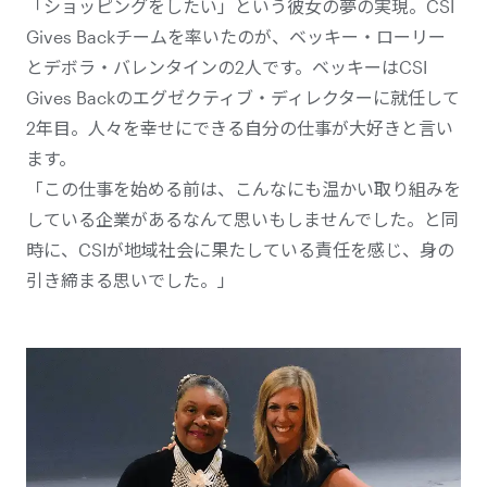
「ショッピングをしたい」という彼女の夢の実現。CSI
Gives Backチームを率いたのが、ベッキー・ローリー
とデボラ・バレンタインの2人です。ベッキーはCSI
Gives Backのエグゼクティブ・ディレクターに就任して
2年目。人々を幸せにできる自分の仕事が大好きと言い
ます。
「この仕事を始める前は、こんなにも温かい取り組みを
している企業があるなんて思いもしませんでした。と同
時に、CSIが地域社会に果たしている責任を感じ、身の
引き締まる思いでした。」