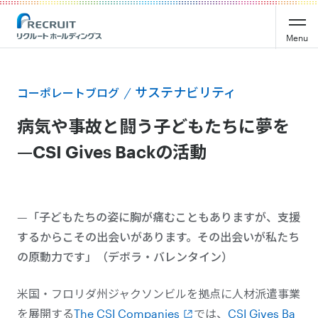
Menu
サステナビリティ
コーポレートブログ
病気や事故と闘う子どもたちに夢を
—CSI Gives Backの活動
—「子どもたちの姿に胸が痛むこともありますが、支援
するからこその出会いがあります。その出会いが私たち
の原動力です」（デボラ・バレンタイン）
米国・フロリダ州ジャクソンビルを拠点に人材派遣事業
を展開する
The CSI Companies
では、
CSI Gives Ba