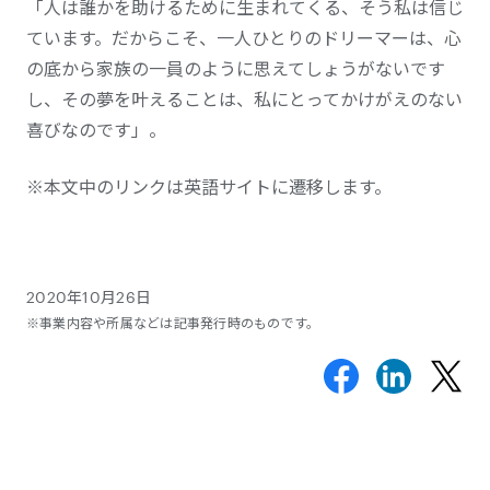
「人は誰かを助けるために生まれてくる、そう私は信じ
ています。だからこそ、一人ひとりのドリーマーは、心
の底から家族の一員のように思えてしょうがないです
し、その夢を叶えることは、私にとってかけがえのない
喜びなのです」。
※本文中のリンクは英語サイトに遷移します。
2020年10月26日
※事業内容や所属などは記事発行時のものです。