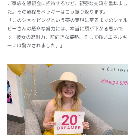
ご家族を懇親会に招待するなど、親密な交流を重ねまし
た。その過程をベッキーはこう振り返ります。
「このショッピングという夢の実現に至るまでのシェル
ビーさんの懸命な努力には、本当に頭が下がる思いで
す。彼女の忍耐力、前向きな姿勢、そして強いエネルギ
ーには驚かされました。」