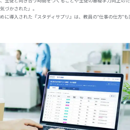
、生徒と向き合う時間をつくることや生徒の基礎学力向上のた
気づかされた」。
めに導入された『スタディサプリ』は、教員の"仕事の仕方"も