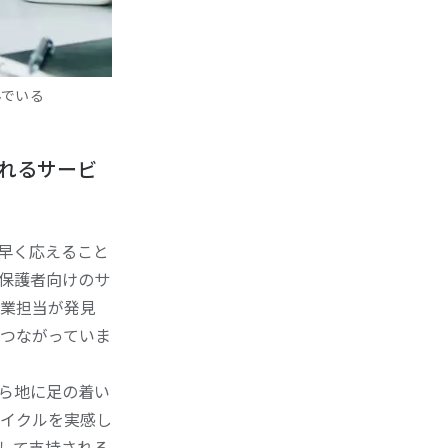
んでいる
れるサービ
早く応えること
保護者向けのサ
業担当が発見
つながっていま
ら地に足の着い
イクルを実感し
して支持される