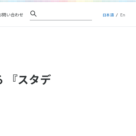
En
お問い合わせ
日本語
 『スタデ