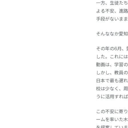
一方、生徒たち
よる不安、進路
手段がないまま
そんななか愛知
その年の6月、
した。これには
動画は、学習の
しかし、教員の
日本で最も遅れ
校は少なく、周
うに活用すれば
この不安に寄り
ームを率いた木
を提案していま