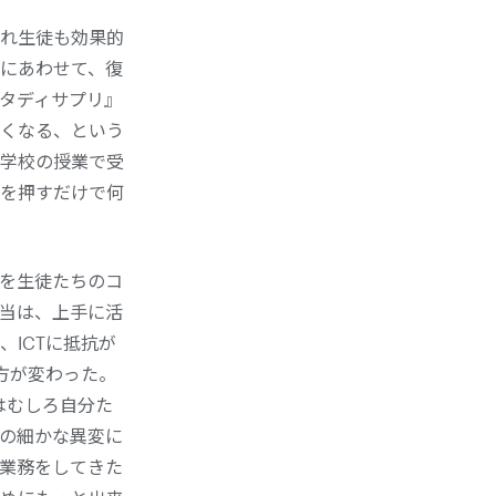
れ生徒も効果的
にあわせて、復
タディサプリ』
くなる、という
学校の授業で受
を押すだけで何
を生徒たちのコ
当は、上手に活
ICTに抵抗が
方が変わった。
はむしろ自分た
の細かな異変に
で業務をしてきた