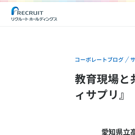
コーポレートブログ
教育現場と
ィサプリ』
愛知県立