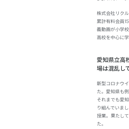
株式会社リクル
累計有料会員1
義動画が小学校
高校を中心に学
愛知県立高校
場は混乱し
新型コロナウイ
た。愛知県も例
それまでも愛知
り組んでいまし
授業。果たして
た。