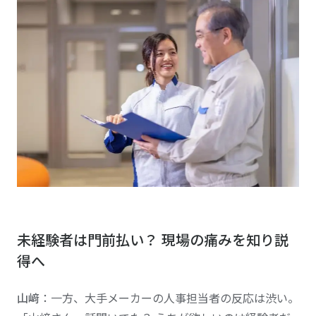
未経験者は門前払い？ 現場の痛みを知り説
得へ
山﨑
：一方、大手メーカーの人事担当者の反応は渋い。