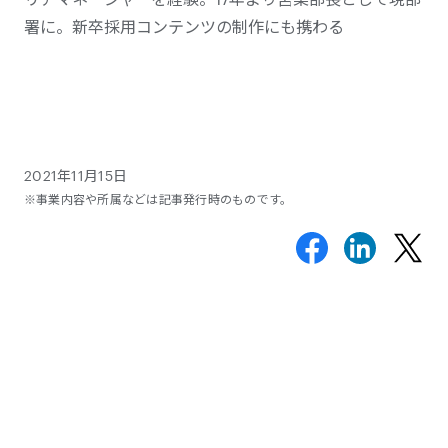
署に。新卒採用コンテンツの制作にも携わる
2021年11月15日
※事業内容や所属などは記事発行時のものです。