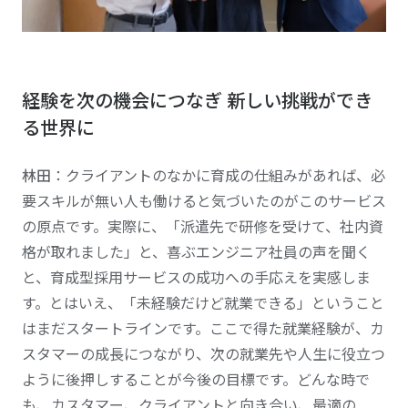
経験を次の機会につなぎ 新しい挑戦ができ
る世界に
林田
：クライアントのなかに育成の仕組みがあれば、必
要スキルが無い人も働けると気づいたのがこのサービス
の原点です。実際に、「派遣先で研修を受けて、社内資
格が取れました」と、喜ぶエンジニア社員の声を聞く
と、育成型採用サービスの成功への手応えを実感しま
す。とはいえ、「未経験だけど就業できる」ということ
はまだスタートラインです。ここで得た就業経験が、カ
スタマーの成長につながり、次の就業先や人生に役立つ
ように後押しすることが今後の目標です。どんな時で
も、カスタマー、クライアントと向き合い、最適の