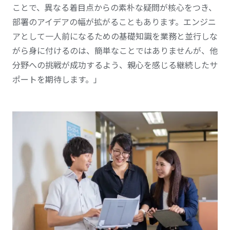
ことで、異なる着目点からの素朴な疑問が核心をつき、
部署のアイデアの幅が拡がることもあります。エンジニ
アとして一人前になるための基礎知識を業務と並行しな
がら身に付けるのは、簡単なことではありませんが、他
分野への挑戦が成功するよう、親心を感じる継続したサ
ポートを期待します。」