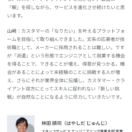
「解」を探しながら、サービスを進化させ続けたいと思
います。
山﨑
：カスタマーの「なりたい」を叶えるプラットフォ
ームを目指して取り組んできました。文系の応募者が技
術職として、メーカーに採用されることは難しい。です
が「派遣」という形態でエンジニアとして就業する機会
を得ることで、できることが増え、得意が見つかる。機
会があることによって未経験のことに挑戦する人が増
え、さらにそれが業界全体に伝播し、カスタマー・クラ
イアント双方にとってスキルに捉われない「新しい挑
戦」が自然なことになるように尽力していきたいです。
林田 順司（はやしだ じゅんじ）
スタッフサービス エンジニアリング事業本部 営業