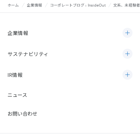
ホーム
企業情報
コーポレートブログ : InsideOut
文系、未経験
企業情報
サステナビリティ
IR情報
ニュース
お問い合わせ