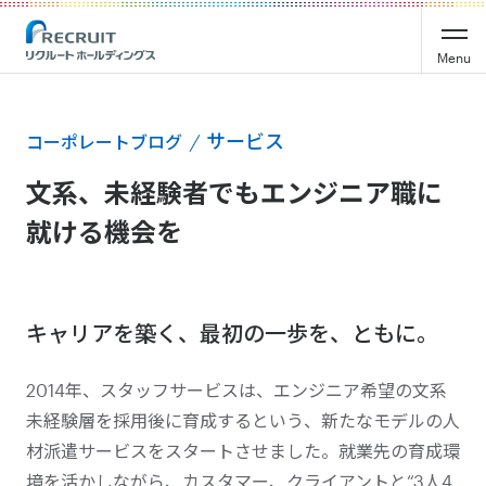
Menu
サービス
コーポレートブログ
文系、未経験者でもエンジニア職に
就ける機会を
キャリアを築く、最初の一歩を、ともに。
2014年、スタッフサービスは、エンジニア希望の文系
未経験層を採用後に育成するという、新たなモデルの人
材派遣サービスをスタートさせました。就業先の育成環
境を活かしながら、カスタマー、クライアントと“3人4