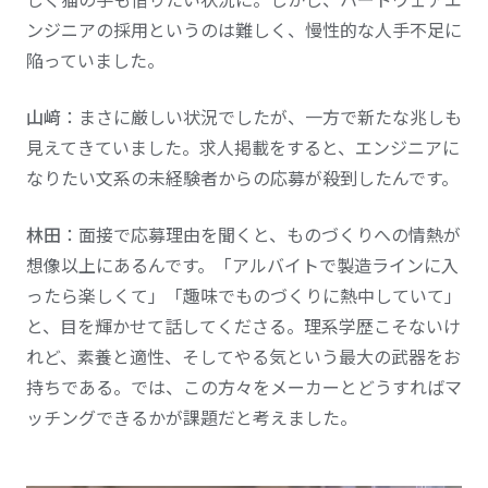
ンジニアの採用というのは難しく、慢性的な人手不足に
陥っていました。
山﨑
：まさに厳しい状況でしたが、一方で新たな兆しも
見えてきていました。求人掲載をすると、エンジニアに
なりたい文系の未経験者からの応募が殺到したんです。
林田
：面接で応募理由を聞くと、ものづくりへの情熱が
想像以上にあるんです。「アルバイトで製造ラインに入
ったら楽しくて」「趣味でものづくりに熱中していて」
と、目を輝かせて話してくださる。理系学歴こそないけ
れど、素養と適性、そしてやる気という最大の武器をお
持ちである。では、この方々をメーカーとどうすればマ
ッチングできるかが課題だと考えました。