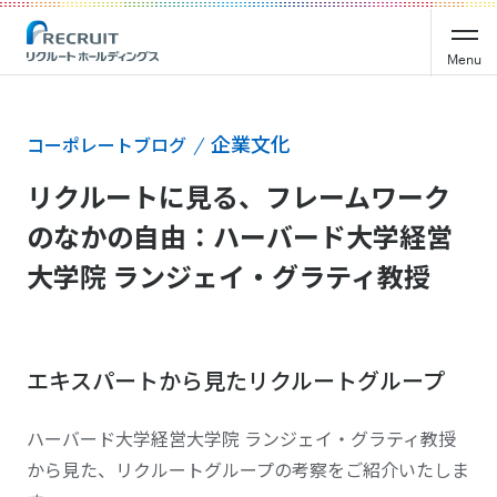
Menu
企業文化
コーポレートブログ
リクルートに見る、フレームワーク
のなかの自由：ハーバード大学経営
大学院 ランジェイ・グラティ教授
エキスパートから見たリクルートグループ
ハーバード大学経営大学院 ランジェイ・グラティ教授
から見た、リクルートグループの考察をご紹介いたしま