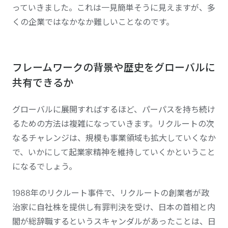
っていきました。これは一見簡単そうに見えますが、多
くの企業ではなかなか難しいことなのです。
フレームワークの背景や歴史をグローバルに
共有できるか
グローバルに展開すればするほど、パーパスを持ち続け
るための方法は複雑になっていきます。リクルートの次
なるチャレンジは、規模も事業領域も拡大していくなか
で、いかにして起業家精神を維持していくかということ
になるでしょう。
1988年のリクルート事件で、リクルートの創業者が政
治家に自社株を提供し有罪判決を受け、日本の首相と内
閣が総辞職するというスキャンダルがあったことは、日