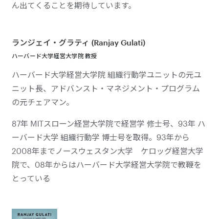
ん出てくることを期待しています。
ランジェイ・グラティ (Ranjay Gulati)
ハーバード大学経営大学院 教授
ハーバード大学経営大学院 組織行動学ユニットの元ユ
ニット長、アドバンスト・マネジメント・プログラム
の元チェアマン。
87年 MITスローン経営大学院で経営学 修士号、93年 ハ
ーバード大学 組織行動学 博士号を取得。93年から
2008年までノースウェスタン大学 ケロッグ経営大学
院で、08年からはハーバード大学経営大学院で教鞭を
とっている