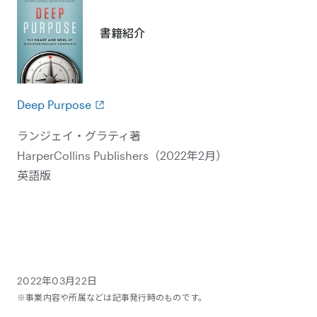
書籍紹介
Deep Purpose
ランジェイ・グラティ著
HarperCollins Publishers（2022年2月）
英語版
2022年03月22日
※事業内容や所属などは記事発行時のものです。