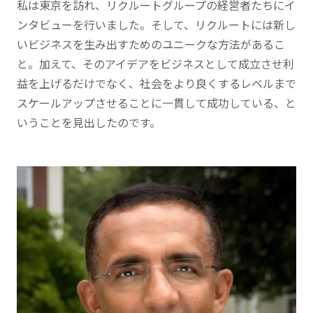
私は東京を訪れ、リクルートグループの経営者たちにイ
ンタビューを行いました。そして、リクルートには新し
いビジネスを生み出すためのユニークな方法があるこ
と。加えて、そのアイデアをビジネスとして成立させ利
益を上げるだけでなく、社会をより良くするレベルまで
スケールアップさせることに一貫して成功している、と
いうことを見出したのです。