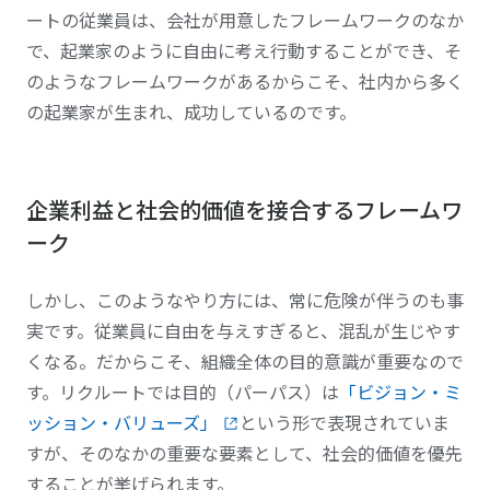
ートの従業員は、会社が用意したフレームワークのなか
で、起業家のように自由に考え行動することができ、そ
のようなフレームワークがあるからこそ、社内から多く
の起業家が生まれ、成功しているのです。
企業利益と社会的価値を接合するフレームワ
ーク
しかし、このようなやり方には、常に危険が伴うのも事
実です。従業員に自由を与えすぎると、混乱が生じやす
くなる。だからこそ、組織全体の目的意識が重要なので
す。リクルートでは目的（パーパス）は
「ビジョン・ミ
ッション・バリューズ」
という形で表現されていま
すが、そのなかの重要な要素として、社会的価値を優先
することが挙げられます。