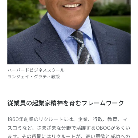
ハーバードビジネススクール
ランジェイ・グラティ教授
従業員の起業家精神を育むフレームワーク
1960年創業のリクルートには、企業、行政、教育、マ
スコミなど、さまざまな分野で活躍するOBOGが多くい
ます。その背景にはリクルートが、高い意欲と成功への