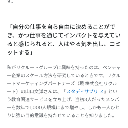
す。
「自分の仕事を自ら自由に決めることがで
き、かつ仕事を通じてインパクトを与えてい
ると感じられると、人はやる気を出し、コミ
ットする」
私がリクルートグループに興味を持ったのは、ベンチャ
ー企業のスケール方法を研究しているときです。リクル
ートマーケティングパートナーズ（現 株式会社リクル
ート）の山口文洋さんは、『
スタディサプリ
』とい
う教育関連サービスを立ち上げ、当初3人だったメンバ
ーを数年で1,000人規模にまで増やし、しかも一人ひと
りに強い目的意識を持たせていることを知りました。