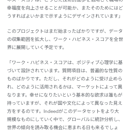
幸福度を向上させることが可能か、またそのためにはど
うすればよいかまで示すようにデザインされています」
このプロジェクトはまだ始まったばかりですが、データ
の収集範囲を拡大し、ワーク・ハピネス・スコアを全世
界に展開していく予定です。
「ワーク・ハピネス・スコアは、ポジティブ心理学に基
づいて設計されています。質問項目は、普遍的な性質の
ものばかりです。ただし、それがどのように受け止めら
れ、どのように活用されるかは、マーケットによって異
なります。幸せになりたいという基本的な欲求は誰もが
持っていますが、それが国や文化によって異なった見え
方をするのです。Indeedがこのデータセットをより大
規模なものにしていく中で、グローバルに統計分析し、
世界の傾向を読み取る機会に恵まれる日も来るでしょ