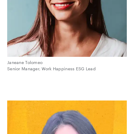
Janeane Tolomeo
Senior Manager, Work Happiness ESG Lead