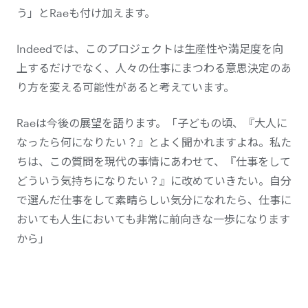
う」とRaeも付け加えます。
Indeedでは、このプロジェクトは生産性や満足度を向
上するだけでなく、人々の仕事にまつわる意思決定のあ
り方を変える可能性があると考えています。
Raeは今後の展望を語ります。「子どもの頃、『大人に
なったら何になりたい？』とよく聞かれますよね。私た
ちは、この質問を現代の事情にあわせて、『仕事をして
どういう気持ちになりたい？』に改めていきたい。自分
で選んだ仕事をして素晴らしい気分になれたら、仕事に
おいても人生においても非常に前向きな一歩になります
から」