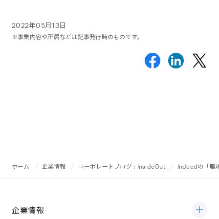
2022年05月13日
※事業内容や所属などは記事発行時のものです。
ホーム
企業情報
コーポレートブログ : InsideOut
Indeedの
企業情報