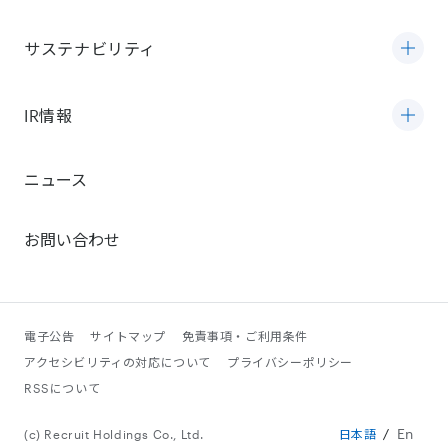
サステナビリティ
IR情報
ニュース
お問い合わせ
電子公告
サイトマップ
免責事項・ご利用条件
アクセシビリティの対応について
プライバシーポリシー
RSSについて
En
(c) Recruit Holdings Co., Ltd.
日本語