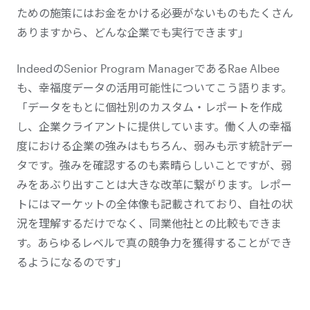
ための施策にはお金をかける必要がないものもたくさん
ありますから、どんな企業でも実行できます」
IndeedのSenior Program ManagerであるRae Albee
も、幸福度データの活用可能性についてこう語ります。
「データをもとに個社別のカスタム・レポートを作成
し、企業クライアントに提供しています。働く人の幸福
度における企業の強みはもちろん、弱みも示す統計デー
タです。強みを確認するのも素晴らしいことですが、弱
みをあぶり出すことは大きな改革に繋がります。レポー
トにはマーケットの全体像も記載されており、自社の状
況を理解するだけでなく、同業他社との比較もできま
す。あらゆるレベルで真の競争力を獲得することができ
るようになるのです」