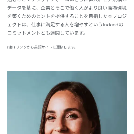
データを基に、企業とそこで働く人がより良い職場環境
を築くためのヒントを提供することを目指した本プロジ
ェクトは、仕事に満足する人を増やすというIndeedの
コミットメントとも連関しています。
(注1) リンクから英語サイトに遷移します。