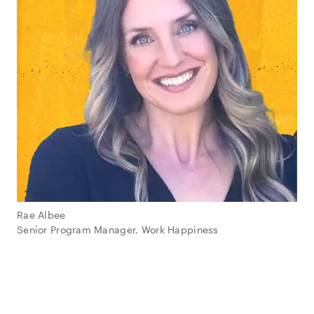
Rae Albee
Senior Program Manager, Work Happiness