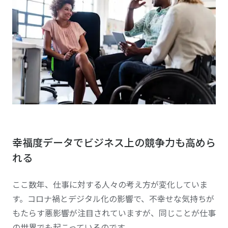
幸福度データでビジネス上の競争力も高めら
れる
ここ数年、仕事に対する人々の考え方が変化していま
す。コロナ禍とデジタル化の影響で、不幸せな気持ちが
もたらす悪影響が注目されていますが、同じことが仕事
の世界でも起こっているのです。