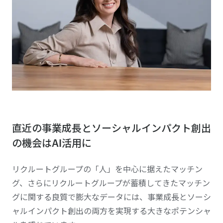
直近の事業成長とソーシャルインパクト創出
の機会はAI活用に
リクルートグループの「人」を中心に据えたマッチン
グ、さらにリクルートグループが蓄積してきたマッチン
グに関する良質で膨大なデータには、事業成長とソーシ
ャルインパクト創出の両方を実現する大きなポテンシャ