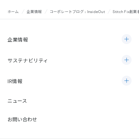
ホーム
企業情報
コーポレートブログ : InsideOut
Stitch F
企業情報
サステナビリティ
IR情報
ニュース
お問い合わせ