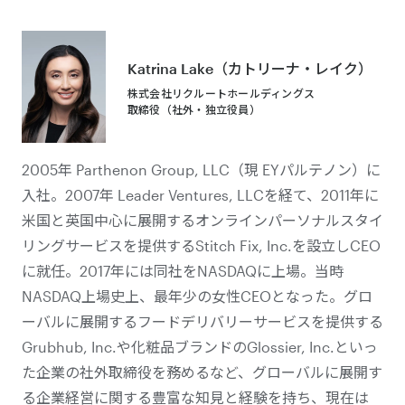
Katrina Lake（カトリーナ・レイク）
株式会社リクルートホールディングス
取締役（社外・独立役員）
2005年 Parthenon Group, LLC（現 EYパルテノン）に
入社。2007年 Leader Ventures, LLCを経て、2011年に
米国と英国中心に展開するオンラインパーソナルスタイ
リングサービスを提供するStitch Fix, Inc.を設立しCEO
に就任。2017年には同社をNASDAQに上場。当時
NASDAQ上場史上、最年少の女性CEOとなった。グロ
ーバルに展開するフードデリバリーサービスを提供する
Grubhub, Inc.や化粧品ブランドのGlossier, Inc.といっ
た企業の社外取締役を務めるなど、グローバルに展開す
る企業経営に関する豊富な知見と経験を持ち、現在は