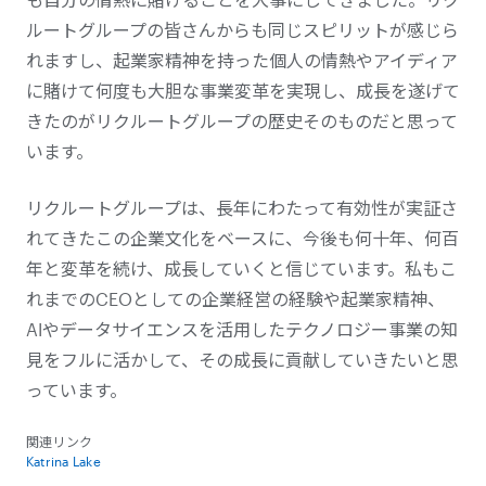
ルートグループの皆さんからも同じスピリットが感じら
れますし、起業家精神を持った個人の情熱やアイディア
に賭けて何度も大胆な事業変革を実現し、成長を遂げて
きたのがリクルートグループの歴史そのものだと思って
います。
リクルートグループは、長年にわたって有効性が実証さ
れてきたこの企業文化をベースに、今後も何十年、何百
年と変革を続け、成長していくと信じています。私もこ
れまでのCEOとしての企業経営の経験や起業家精神、
AIやデータサイエンスを活用したテクノロジー事業の知
見をフルに活かして、その成長に貢献していきたいと思
っています。
関連リンク
Katrina Lake