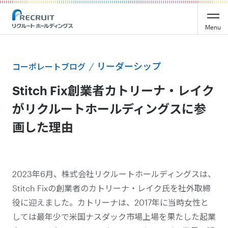
Menu
リーダーシップ
コーポレートブログ
Stitch Fix創業者カトリーナ・レイク
がリクルートホールディングスに参
画した理由
2023年6月、株式会社リクルートホールディングスは、
Stitch Fixの創業者のカトリーナ・レイク氏を社外取締
役に迎えました。カトリーナは、2017年に当時女性と
しては最年少で米国ナスダック市場上場を果たした起業