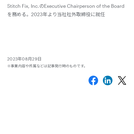
Stitch Fix, Inc.のExecutive Chairperson of the Board
を務める。2023年より当社社外取締役に就任
2023年08月29日
※事業内容や所属などは記事発行時のものです。