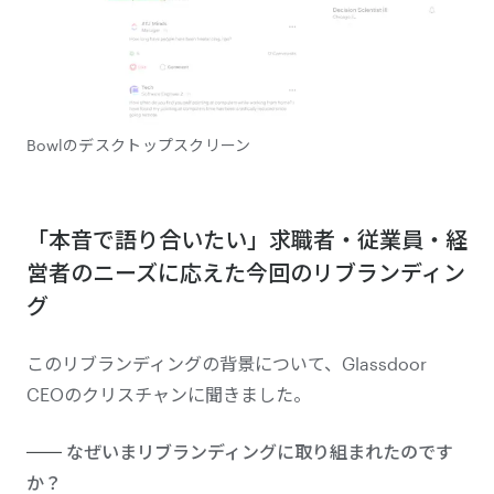
Bowlのデスクトップスクリーン
「本音で語り合いたい」求職者・従業員・経
営者のニーズに応えた今回のリブランディン
グ
このリブランディングの背景について、Glassdoor
CEOのクリスチャンに聞きました。
なぜいまリブランディングに取り組まれたのです
か？