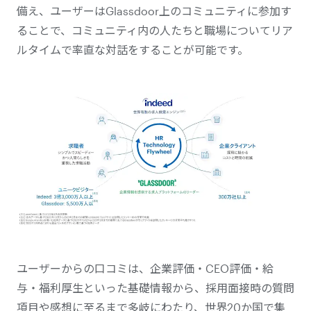
備え、ユーザーはGlassdoor上のコミュニティに参加す
ることで、コミュニティ内の人たちと職場についてリア
ルタイムで率直な対話をすることが可能です。
ユーザーからの口コミは、企業評価・CEO評価・給
与・福利厚生といった基礎情報から、採用面接時の質問
項目や感想に至るまで多岐にわたり、世界20か国で集