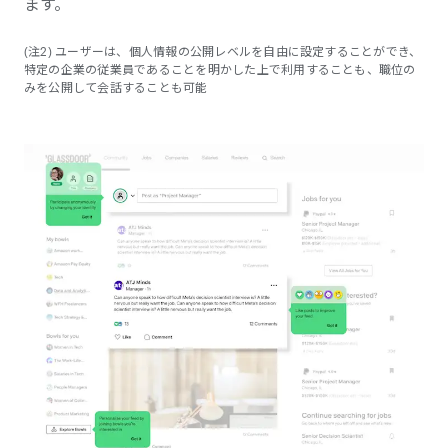
ます。
(注2) ユーザーは、個人情報の公開レベルを自由に設定することができ、
特定の企業の従業員であることを明かした上で利用することも、職位の
みを公開して会話することも可能