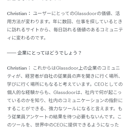
Christian：
ユーザーにとってのGlassdoorの価値、活
用方法が変わります。年に数回、仕事を探しているとき
に訪れるサイトから、毎日訪れる価値のあるコミュニテ
ィに変わるのです。
企業にとってはどうでしょう？
Christian：
これからはGlassdoor上の企業のコミュニ
ティが、経営者が自社の従業員の声を聞きに行く場所、
学びに行く場所にもなると考えています。CEOとしての
個人的な経験からも、Glassdoorは、社内で何が起こっ
ているのかを知り、社内のコミュニケーションの指針に
することができる、強力なツールになると言えます。も
う従業員アンケートの結果を待つ必要もないんです。こ
のツールを、世界中のCEOに提供できるようになった