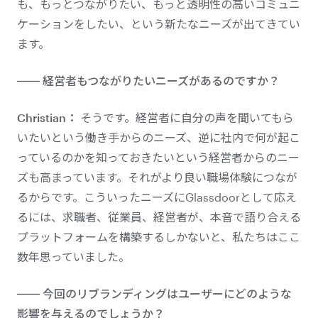
も、もっとつながりたい、もっと透明性の高いコミュニ
ケーションをしたい、という新たなニーズが出てきてい
ます。
経営者もつながりたいニーズがあるのですか？
Christian：
そうです。経営者に自分の声を聞いてもら
いたいという働き手からのニーズ、逆に社内で何が起こ
っているのかを知っておきたいという経営者からのニー
ズも高まっています。それがより良い職場体験につなが
るからです。こういったニーズにGlassdoorとして応え
るには、求職者、従業員、経営者が、本音で語り合える
プラットフォームを構築するしかないと、私たちはここ
数年思っていました。
今回のリブランディングはユーザーにどのような
影響を与えるのでしょうか？