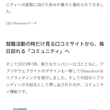
ニティへの変貌に向けた歩みが着々と進められてきまし
た。
(注1) Glassdoorデータ
就職活動の時だけ見る口コミサイトから、毎
日訪れる「コミュニティ」へ
そして2023年7月、新たなカンパニーロゴとともに、ア
プリやウェブサイトのデザインも一新してGlassdoorは
リブランディングを実行しました。そして今回のリブラ
ンディングの目玉として押し出されたのが、コミュニテ
ィ機能です。