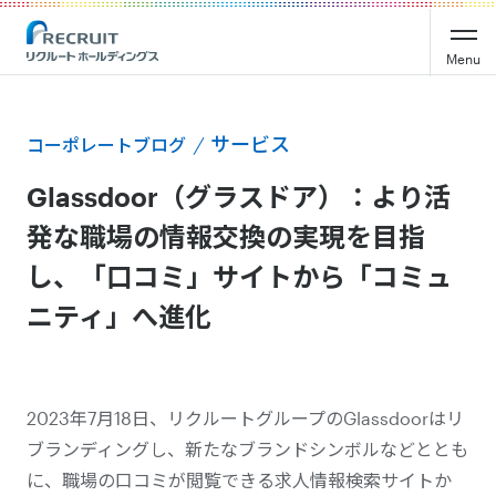
Menu
サービス
コーポレートブログ
Glassdoor（グラスドア）：より活
発な職場の情報交換の実現を目指
し、「口コミ」サイトから「コミュ
ニティ」へ進化
2023年7月18日、リクルートグループのGlassdoorはリ
ブランディングし、新たなブランドシンボルなどととも
に、職場の口コミが閲覧できる求人情報検索サイトか