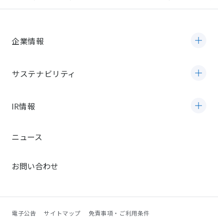
企業情報
サステナビリティ
IR情報
ニュース
お問い合わせ
電子公告
サイトマップ
免責事項・ご利用条件