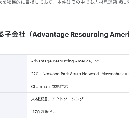
大を積極的に目指しており、本件はその中でも人材派遣領域に
（Advantage Resourcing Ameri
Advantage Resourcing America, Inc.
220 Norwood Park South Norwood, Massachusett
Chairman: 本原仁志
人材派遣、アウトソーシング
117百万米ドル