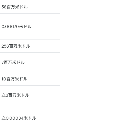
58百万米ドル
0.00070米ドル
256百万米ドル
7百万米ドル
10百万米ドル
△3百万米ドル
△0.00034米ドル