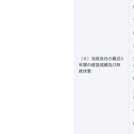
（９）当該会社の最近3
年間の経営成績及び財
政状態