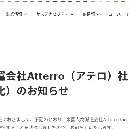
企業情報
サステナビリティ
IR情報
ニュース
会社Atterro（アテロ）
化）のお知らせ
きまして、下記のとおり、米国人材派遣会社Atterro,Inc. 
を取得することを決議しましたので、お知らせいたします。