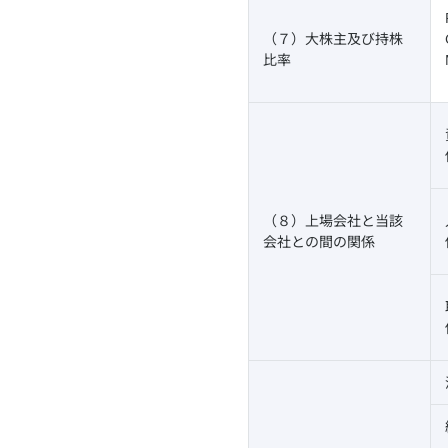
（７）大株主及び持株
比率
（８）上場会社と当該
会社との間の関係