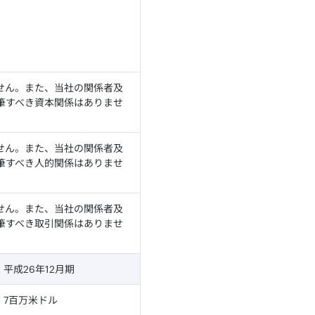
せん。また、当社の関係者及
筆すべき資本関係はありませ
せん。また、当社の関係者及
筆すべき人的関係はありませ
せん。また、当社の関係者及
筆すべき取引関係はありませ
平成26年12月期
7百万米ドル