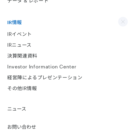
データ & レポート
IR情報
IRイベント
IRニュース
決算関連資料
Investor Information Center
経営陣によるプレゼンテーション
その他IR情報
ニュース
お問い合わせ