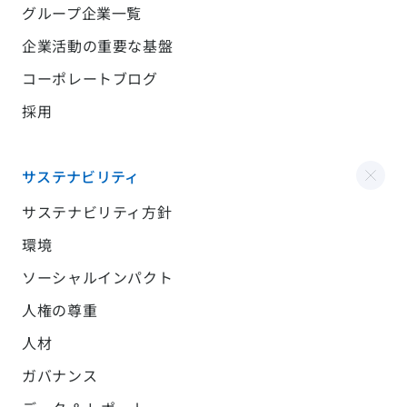
グループ企業一覧
企業活動の重要な基盤
コーポレートブログ
採用
サステナビリティ
サステナビリティ方針
環境
ソーシャルインパクト
人権の尊重
人材
ガバナンス