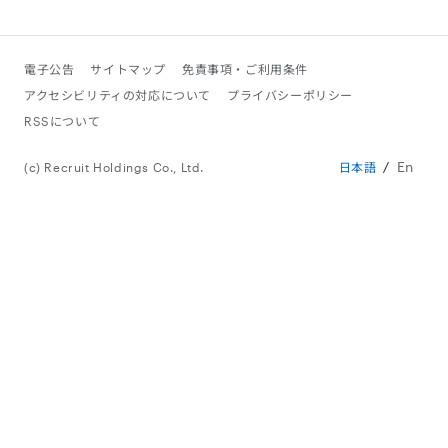
電子公告
サイトマップ
免責事項・ご利用条件
アクセシビリティの対応について
プライバシーポリシー
RSSについて
En
(c) Recruit Holdings Co., Ltd.
日本語