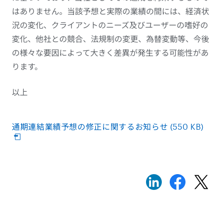
はありません。当該予想と実際の業績の間には、経済状
況の変化、クライアントのニーズ及びユーザーの嗜好の
変化、他社との競合、法規制の変更、為替変動等、今後
の様々な要因によって大きく差異が発生する可能性があ
ります。
以上
通期連結業績予想の修正に関するお知らせ (550 KB)