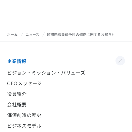
ホーム
ニュース
通期連結業績予想の修正に関するお知らせ
企業情報
ビジョン・ミッション・バリューズ
CEOメッセージ
役員紹介
会社概要
価値創造の歴史
ビジネスモデル