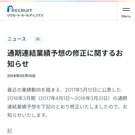
Recruit Holdings
Menu
ニュース
IR
通期連結業績予想の修正に関するお
知らせ
2018年02月14日
最近の業績動向を踏まえ、2017年5月12日に公表した
2018年3月期（2017年4月1日～2018年3月31日）の通期
連結業績予想を下記のとおり修正いたしましたので、お
知らせいたします。
記