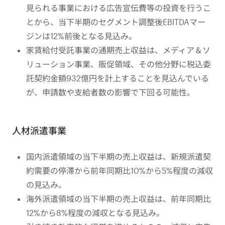
見られる事業における広告宣伝費等の投資を行うこ
とから、当下半期のセグメント調整後EBITDAマー
ジンは12%前後となる見込み。
家賃給付受託事業の通期売上収益は、メディア＆ソ
リューション事業、販促領域、その他分野に税込委
託契約金額932億円を計上することを見込んでいる
が、申請数や支給者数の影響で下回る可能性。
人材派遣事業
国内派遣領域の当下半期の売上収益は、新規派遣契
約需要の停滞から前年同期比10%から5%程度の減収
の見込み。
海外派遣領域の当下半期の売上収益は、前年同期比
12%から8%程度の減収となる見込み。