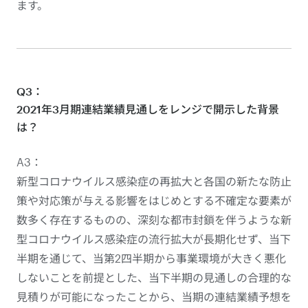
ます。
Q3：
2021年3月期連結業績見通しをレンジで開示した背景
は？
A3：
新型コロナウイルス感染症の再拡大と各国の新たな防止
策や対応策が与える影響をはじめとする不確定な要素が
数多く存在するものの、深刻な都市封鎖を伴うような新
型コロナウイルス感染症の流行拡大が長期化せず、当下
半期を通じて、当第2四半期から事業環境が大きく悪化
しないことを前提とした、当下半期の見通しの合理的な
見積りが可能になったことから、当期の連結業績予想を