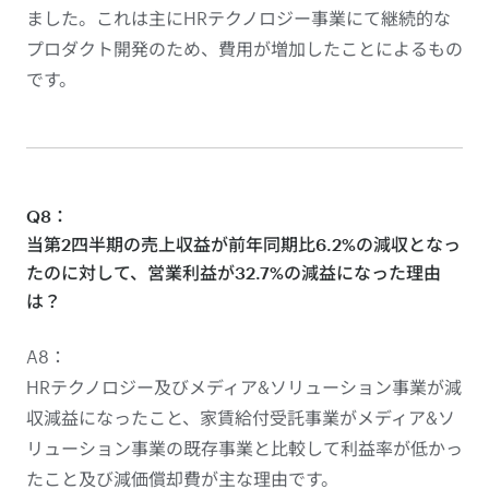
ました。これは主にHRテクノロジー事業にて継続的な
プロダクト開発のため、費用が増加したことによるもの
です。
Q8：
当第2四半期の売上収益が前年同期比6.2%の減収となっ
たのに対して、営業利益が32.7%の減益になった理由
は？
A8：
HRテクノロジー及びメディア&ソリューション事業が減
収減益になったこと、家賃給付受託事業がメディア&ソ
リューション事業の既存事業と比較して利益率が低かっ
たこと及び減価償却費が主な理由です。