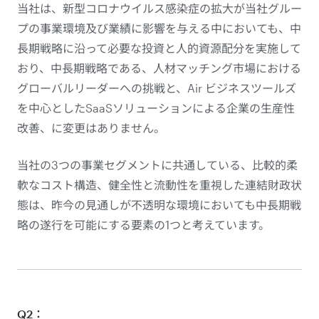
当社は、新型コロナウイルス感染症の拡大が当社グルー
プの事業環境及び業績に影響を与える中においても、中
長期戦略に沿って必要な投資と人的資源配分を実施して
おり、中長期戦略である、人材マッチング市場における
グローバルリーダーへの挑戦と、Air ビジネスツールズ
を中心としたSaaSソリューションによる企業の生産性
改善、に変更はありません。
当社の3つの事業セグメントに共通している、比較的柔
軟なコスト構造、健全性と流動性を重視した連結財政状
態は、昨今の見通しが不透明な環境においても中長期戦
略の遂行を可能にする要素の1つと考えています。
Q2：