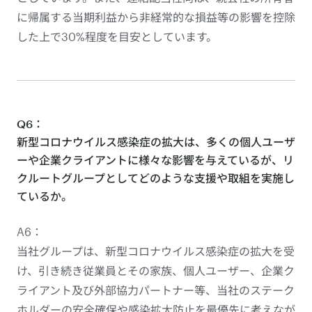
に帰属する当期利益から非経常的な損益等の影響を控除
した上で30%程度を目安としています。
Q6：
新型コロナウイルス感染症の拡大は、多くの個人ユーザ
ーや企業クライアントに様々な影響を与えているが、リ
クルートグループとしてどのような支援や取組を実施し
ているか。
A6：
当社グループは、新型コロナウイルス感染症の拡大を受
け、引き続き従業員とその家族、個人ユーザー、企業ク
ライアント及び外部協力パートナー等、当社のステーク
ホルダーの安全確保や感染拡大防止を最優先に考えなが