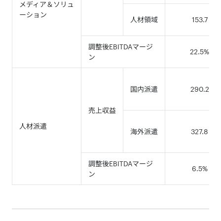
メディア＆ソリュ
ーション
人材領域
153.7
調整後EBITDAマージ
22.5%
ン
国内派遣
290.2
売上収益
人材派遣
海外派遣
327.8
調整後EBITDAマージ
6.5%
ン