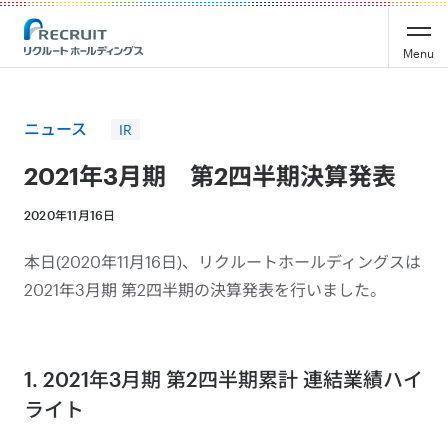
Recruit Holdings
Menu
ニュース
IR
2021年3月期 第2四半期決算発表
2020年11月16日
本日(2020年11月16日)、リクルートホールディングスは
2021年3月期 第2四半期の決算発表を行いました。
1. 2021年3月期 第2四半期累計 連結業績ハイ
ライト