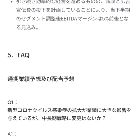
引き続き効率的な経営を進めるものの、減収と広告
宣伝費の投下を計画していることにより、当下半期
のセグメント調整後EBITDAマージンは5%前後とな
る見込み。
5．FAQ
通期業績予想及び配当予想
Q1：
新型コロナウイルス感染症の拡大が業績に大きな影響を
与えているが、中長期戦略に変更はないか？
A1：