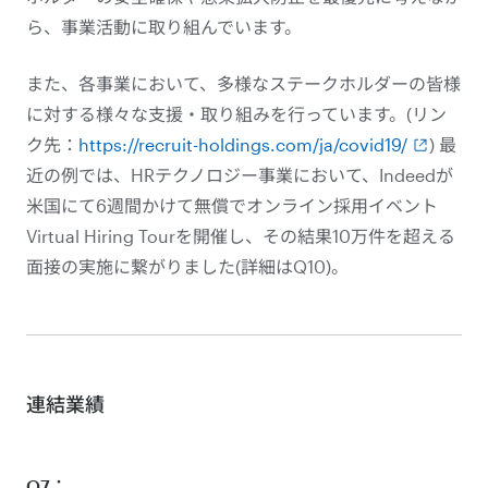
ら、事業活動に取り組んでいます。
また、各事業において、多様なステークホルダーの皆様
に対する様々な支援・取り組みを行っています。(リン
ク先：
https://recruit-holdings.com/ja/covid19/
) 最
近の例では、HRテクノロジー事業において、Indeedが
米国にて6週間かけて無償でオンライン採用イベント
Virtual Hiring Tourを開催し、その結果10万件を超える
面接の実施に繋がりました(詳細はQ10)。
連結業績
Q7：