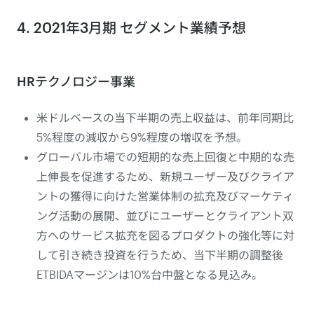
4. 2021年3月期 セグメント業績予想
HRテクノロジー事業
米ドルベースの当下半期の売上収益は、前年同期比
5%程度の減収から9%程度の増収を予想。
グローバル市場での短期的な売上回復と中期的な売
上伸長を促進するため、新規ユーザー及びクライア
ントの獲得に向けた営業体制の拡充及びマーケティ
ング活動の展開、並びにユーザーとクライアント双
方へのサービス拡充を図るプロダクトの強化等に対
して引き続き投資を行うため、当下半期の調整後
ETBIDAマージンは10%台中盤となる見込み。