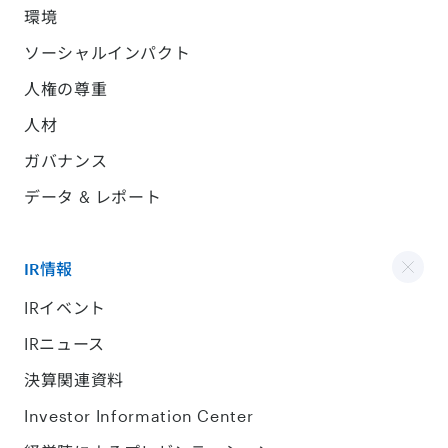
環境
ソーシャルインパクト
人権の尊重
人材
ガバナンス
データ & レポート
IR情報
IRイベント
IRニュース
決算関連資料
Investor Information Center