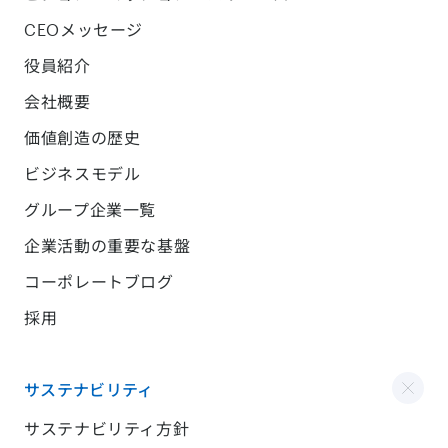
CEOメッセージ
役員紹介
会社概要
価値創造の歴史
ビジネスモデル
グループ企業一覧
企業活動の重要な基盤
コーポレートブログ
採用
サステナビリティ
サステナビリティ方針