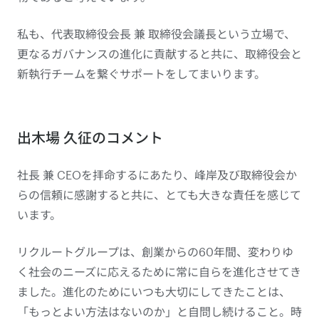
私も、代表取締役会長 兼 取締役会議長という立場で、
更なるガバナンスの進化に貢献すると共に、取締役会と
新執行チームを繋ぐサポートをしてまいります。
出木場 久征のコメント
社長 兼 CEOを拝命するにあたり、峰岸及び取締役会か
らの信頼に感謝すると共に、とても大きな責任を感じて
います。
リクルートグループは、創業からの60年間、変わりゆ
く社会のニーズに応えるために常に自らを進化させてき
ました。進化のためにいつも大切にしてきたことは、
「もっとよい方法はないのか」と自問し続けること。時