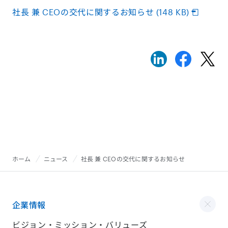
社長 兼 CEOの交代に関するお知らせ (148 KB)
ホーム
ニュース
社長 兼 CEOの交代に関するお知らせ
企業情報
ビジョン・ミッション・バリューズ