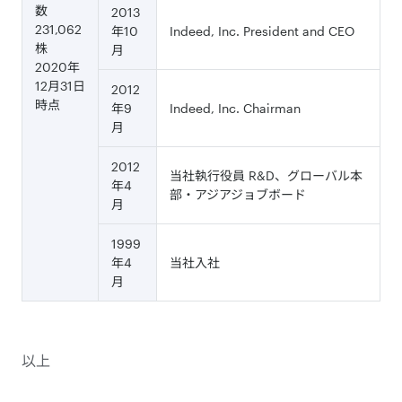
数
2013
231,062
年10
Indeed, Inc. President and CEO
株
月
2020年
12月31日
2012
時点
年9
Indeed, Inc. Chairman
月
2012
当社執行役員 R&D、グローバル本
年4
部・アジアジョブボード
月
1999
年4
当社入社
月
以上