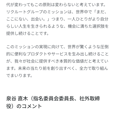
代が変わってもこの原則は変わらないと考えています。
リクルートグループのミッションは、世界中で「まだ、
ここにない、出会い。」つまり、一人ひとりがより自分
らしい人生を生きられるような、機会に満ちた選択肢を
提供し続けることです。
このミッションの実現に向けて、世界が驚くような圧倒
的に便利なプロダクトやサービスを生み出し続けること
が、我々が社会に提供すべき本質的な価値だと考えてい
ます。未来の当たり前を創り出すべく、全力で取り組ん
でまいります。
泉谷 直木（指名委員会委員長、社外取締
役）のコメント