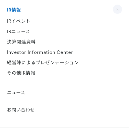
IR情報
IRイベント
IRニュース
決算関連資料
Investor Information Center
経営陣によるプレゼンテーション
その他IR情報
ニュース
お問い合わせ