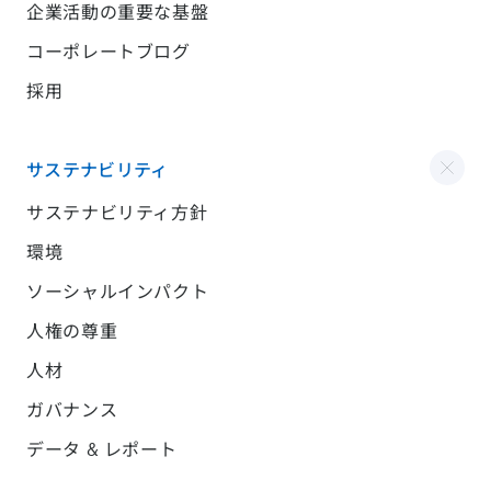
企業活動の重要な基盤
コーポレートブログ
採用
サステナビリティ
サステナビリティ方針
環境
ソーシャルインパクト
人権の尊重
人材
ガバナンス
データ & レポート