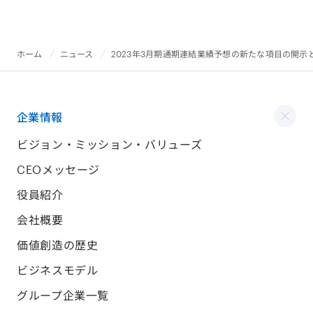
ホーム
ニュース
2023年3月期通期連結業績予想の新たな項目の開示
企業情報
ビジョン・ミッション・バリューズ
CEOメッセージ
役員紹介
会社概要
価値創造の歴史
ビジネスモデル
グループ企業一覧