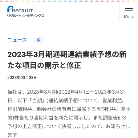
Recruit Holdings
Menu
ニュース
IR
2023年3月期通期連結業績予想の新
たな項目の開示と修正
2023年03月23日
当社は、2023年3月期(2022年4月1日～2023年3月31
日、以下「当期」)連結業績予想について、営業利益、
税引前利益、親会社の所有者に帰属する当期利益、基本
的1株当たり当期利益を新たに開示し、また調整後EPS
予想の上方修正について決議しましたので、お知らせし
ます。