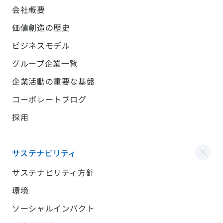
会社概要
価値創造の歴史
ビジネスモデル
グループ企業一覧
企業活動の重要な基盤
コーポレートブログ
採用
サステナビリティ
サステナビリティ方針
環境
ソーシャルインパクト