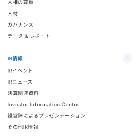
人権の尊重
人材
ガバナンス
データ & レポート
IR情報
IRイベント
IRニュース
決算関連資料
Investor Information Center
経営陣によるプレゼンテーション
その他IR情報