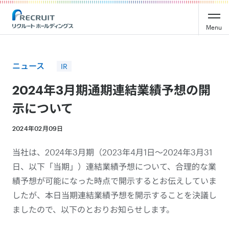
Recruit Holdings
Menu
ニュース
IR
2024年3月期通期連結業績予想の開
示について
2024年02月09日
当社は、2024年3月期（2023年4月1日～2024年3月31
日、以下「当期」）連結業績予想について、合理的な業
績予想が可能になった時点で開示するとお伝えしていま
したが、本日当期連結業績予想を開示することを決議し
ましたので、以下のとおりお知らせします。