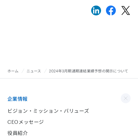
ホーム
ニュース
2024年3月期通期連結業績予想の開示について
企業情報
ビジョン・ミッション・バリューズ
CEOメッセージ
役員紹介