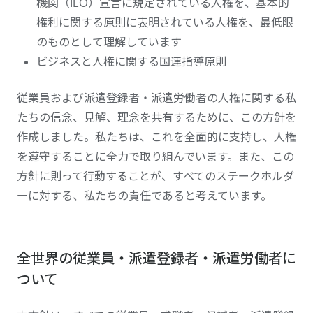
機関（ILO）宣言に規定されている人権を、基本的
権利に関する原則に表明されている人権を、最低限
のものとして理解しています
ビジネスと人権に関する国連指導原則
従業員および派遣登録者・派遣労働者の人権に関する私
たちの信念、見解、理念を共有するために、この方針を
作成しました。私たちは、これを全面的に支持し、人権
を遵守することに全力で取り組んでいます。また、この
方針に則って行動することが、すべてのステークホルダ
ーに対する、私たちの責任であると考えています。
全世界の従業員・派遣登録者・派遣労働者に
ついて