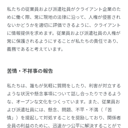
私たちの従業員および派遣社員がクライアント企業のた
めに働く際、常に現地の法律に沿って、人権が侵害され
ないかどうかを適切に評価できるように、クライアント
に情報提供を求めます。従業員および派遣社員の人権が
常に保護されるようにすることが私たちの責任であり、
義務であると考えています。
苦情・不祥事の報告
私たちは、誰もが気軽に質問をしたり、利害が対立する
ような状況や懸念事項について話し合ったりできるよう
な、オープンな文化をつくっています。また、従業員お
よび派遣社員には、懸念、問題、不平・不満（「苦
情」）を提起して対処することを奨励しており、関係者
全員の利益のために、迅速かつ公平に解決することがで