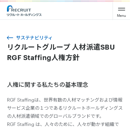
Menu
サステナビリティ
リクルートグループ 人材派遣SBU
RGF Staffing人権方針
人権に関する私たちの基本理念
RGF Staffingは、世界有数の人材マッチングおよび情報
サービス企業の１つであるリクルートホールディングス
の人材派遣領域でのグローバルブランドです。
RGF Staffing は、人々のために、人々が動かす組織で