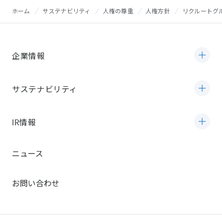
ホーム
サステナビリティ
人権の尊重
人権方針
リクルートグルー
企業情報
サステナビリティ
IR情報
ニュース
お問い合わせ