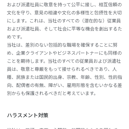
および派遣社員に敬意を持って公平に接し、相互信頼の
文化を守り、意見の相違や文化の多様性と包摂性を大切
にします。これは、当社のすべての（潜在的な）従業員
および派遣社員、そして社会に平等な機会を創出するた
めです。
当社は、差別のない包括的な職場を確保することに努
め、企業クライアントやビジネスパートナーにも同様の
ことを期待します。当社のすべての従業員および派遣社
員は、敬意と尊厳をもって接せられるべきであり、人
種、民族または国民的出身、宗教、年齢、性別、性的指
向、配偶者の有無、障がい、雇用形態を含むいかなる差
別からも保護されるべきだと考えています。
ハラスメント対策