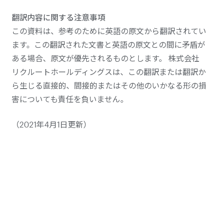
翻訳内容に関する注意事項
この資料は、参考のために英語の原文から翻訳されてい
ます。この翻訳された文書と英語の原文との間に矛盾が
ある場合、原文が優先されるものとします。 株式会社
リクルートホールディングスは、この翻訳または翻訳か
ら生じる直接的、間接的またはその他のいかなる形の損
害についても責任を負いません。
（2021年4月1日更新）