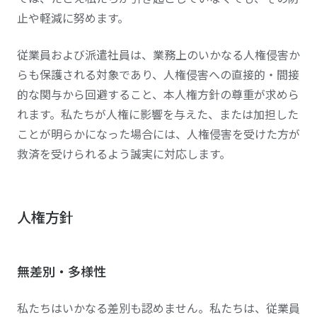
止や軽減に努めます。
従業員および派遣社員は、業務上のいかなる人権侵害か
らも保護される対象であり、人権侵害への直接的・間接
的な関与から回避すること、本人権方針の尊重が求めら
れます。私たちが人権に影響を与えた、または加担した
ことが明らかになった場合には、人権侵害を受けた方が
救済を受けられるよう誠実に対応します。
人権方針
無差別・多様性
私たちはいかなる差別も認めません。私たちは、従業員