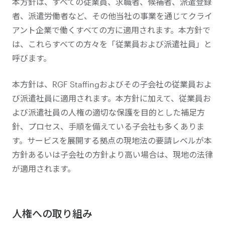
本方針は、すべての従業員、求職者、候補者、派遣登録
者、派遣労働者など、その他当社の事業を通じてクライ
アント企業で働くすべての方に適用されます。本方針で
は、これらすべての方々を「従業員および派遣社員」と
呼びます。
本方針は、RGF Staffingおよびその子会社の従業員およ
び派遣社員に適用されます。本方針に加えて、従業員お
よび派遣社員の人権の適切な保護を目的とした補足方
針、プロセス、手順を備えている子会社も多くありま
す。サービスを展開する拠点の現地法の要請レベルが本
方針あるいは子会社の方針より高い場合は、現地の法律
が適用されます。
人権への取り組み