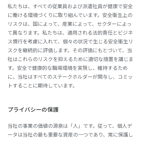
私たちは、すべての従業員および派遣社員が健康で安全
に働ける環境づくりに取り組んでいます。安全衛生上の
リスクは、国によって、産業によって、セクターによっ
て異なります。私たちは、適用される法的責任とビジネ
ス慣行を考慮に入れて、個々の状況で生じる安全衛生リ
スクを継続的に評価します。その評価にもとづいて、当
社はこれらのリスクを抑えるために適切な措置を講じま
す。安全で健康的な職場環境を実現し、維持するため
に、当社はすべてのステークホルダーが関与し、コミッ
トすることに期待しています。
プライバシーの保護
当社の事業の価値の源泉は「人」です。従って、個人デ
ータは当社の最も重要な資産の一つであり、常に保護し