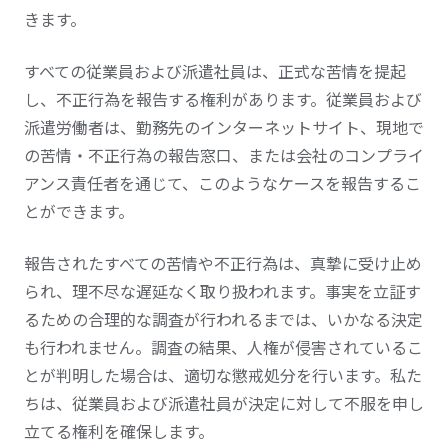
きます。
すべての従業員および派遣社員は、正式な苦情を提起
し、不正行為を報告する権利があります。従業員および
派遣労働者は、勤務先のインターネットサイト、現地で
の苦情・不正行為の報告窓口、または会社のコンプライ
アンス責任者を通じて、このようなケースを報告するこ
とができます。
報告されたすべての苦情や不正行為は、真摯に受け止め
られ、理不尽な遅延なく取り扱われます。事実を立証す
るための合理的な調査が行われるまでは、いかなる決定
も行われません。調査の結果、人権が侵害されているこ
とが判明した場合は、適切な懲戒処分を行います。私た
ちは、従業員および派遣社員が決定に対して不服を申し
立てる権利を確保します。