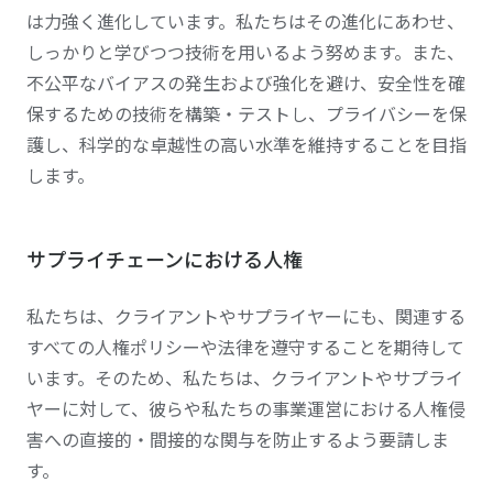
は力強く進化しています。私たちはその進化にあわせ、
しっかりと学びつつ技術を用いるよう努めます。また、
不公平なバイアスの発生および強化を避け、安全性を確
保するための技術を構築・テストし、プライバシーを保
護し、科学的な卓越性の高い水準を維持することを目指
します。
サプライチェーンにおける人権
私たちは、クライアントやサプライヤーにも、関連する
すべての人権ポリシーや法律を遵守することを期待して
います。そのため、私たちは、クライアントやサプライ
ヤーに対して、彼らや私たちの事業運営における人権侵
害への直接的・間接的な関与を防止するよう要請しま
す。