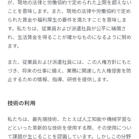
が、現地の法律と労働協約で定められた上限を超えない
ことを意味します。また、現地の法律や労働協約で定め
られた賃金や福利厚生の要件を満たすことを意味しま
す。私たちは、従業員および派遣社員が
公平
に補償さ
れ、生活賃金を得ることが確かなものになるように努め
ます。
また、従業員および派遣社員には、この人権方針にもと
づき、将来の仕事に備え、業務に関連した人権侵害を防
止するための情報、指導、研修を提供します。
技術の利用
私たちは、最先端技術、たとえば人工知能や機械学習な
どといった革新的な技術を使用する際、その使用につい
て課題が生じることを認識しています。しかしこの分野