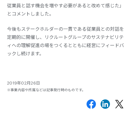
従業員と話す機会を増やす必要があると改めて感じた」
とコメントしました。
今後もステークホルダーの一貫である従業員との対話を
定期的に開催し、リクルートグループのサステナビリテ
ィへの理解促進の場をつくるとともに経営にフィードバ
ックし続けます。
2019年02月26日
※事業内容や所属などは記事発行時のものです。