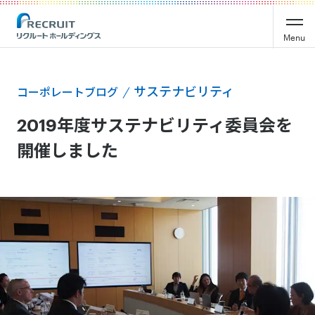
Menu
サステナビリティ
コーポレートブログ
2019年度サステナビリティ委員会を
開催しました