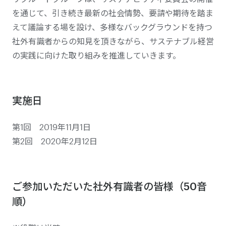
を通じて、引き続き最新の社会情勢、要請や期待を踏ま
えて議論する場を設け、多様なバックグラウンドを持つ
社外有識者からの知見を頂きながら、サステナブル経営
の実践に向けた取り組みを推進していきます。
実施日
第1回 2019年11月1日
第2回 2020年2月12日
ご参加いただいた社外有識者の皆様（50音
順）