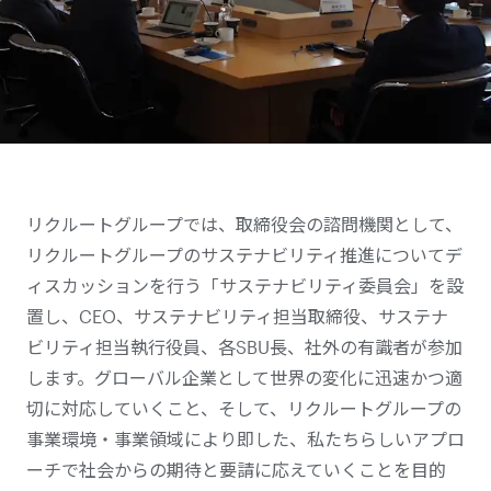
リクルートグループでは、取締役会の諮問機関として、
リクルートグループのサステナビリティ推進についてデ
ィスカッションを行う「サステナビリティ委員会」を設
置し、CEO、サステナビリティ担当取締役、サステナ
ビリティ担当執行役員、各SBU長、社外の有識者が参加
します。グローバル企業として世界の変化に迅速かつ適
切に対応していくこと、そして、リクルートグループの
事業環境・事業領域により即した、私たちらしいアプロ
ーチで社会からの期待と要請に応えていくことを目的