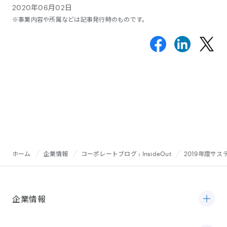
2020年06月02日
※事業内容や所属などは記事発行時のものです。
ホーム
企業情報
コーポレートブログ : InsideOut
2019年度サ
企業情報