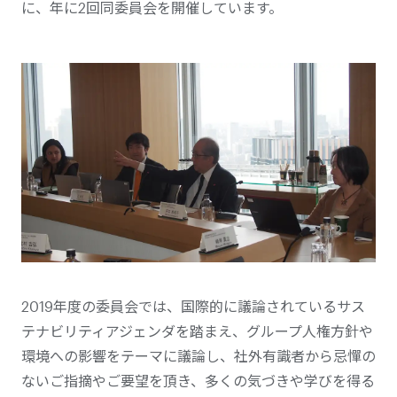
に、年に2回同委員会を開催しています。
2019年度の委員会では、国際的に議論されているサス
テナビリティアジェンダを踏まえ、グループ人権方針や
環境への影響をテーマに議論し、社外有識者から忌憚の
ないご指摘やご要望を頂き、多くの気づきや学びを得る