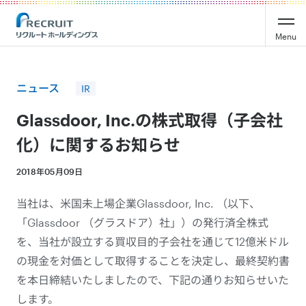
Recruit Holdings
Menu
ニュース
IR
Glassdoor, Inc.の株式取得（子会社
化）に関するお知らせ
2018年05月09日
当社は、米国未上場企業Glassdoor, Inc. （以下、
「Glassdoor （グラスドア）社」）の発行済全株式
を、当社が設立する買収目的子会社を通じて12億米ドル
の現金を対価として取得することを決定し、最終契約書
を本日締結いたしましたので、下記の通りお知らせいた
します。