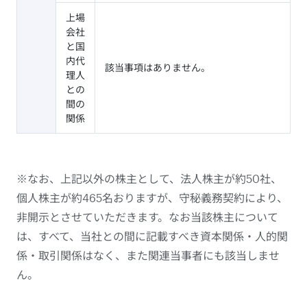
上場
会社
と国
内代
該当事項はありません。
理人
との
間の
関係
※なお、上記以外の株主として、法人株主が約50社、
個人株主が約465名おりますが、守秘義務契約により、
非開示とさせていただきます。なお当該株主について
は、すべて、当社との間に記載すべき資本関係・人的関
係・取引関係はなく、また関連当事者にも該当しませ
ん。