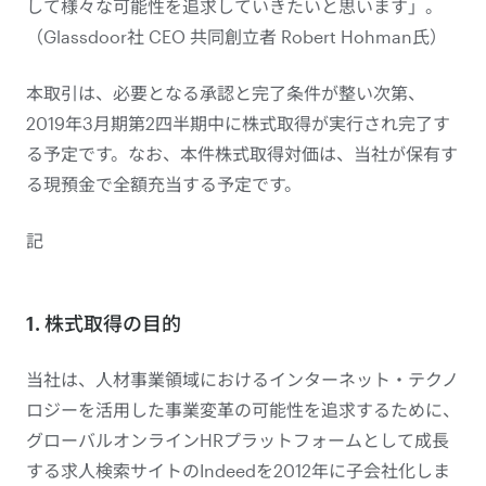
して様々な可能性を追求していきたいと思います」。
（Glassdoor社 CEO 共同創立者 Robert Hohman氏）
本取引は、必要となる承認と完了条件が整い次第、
2019年3月期第2四半期中に株式取得が実行され完了す
る予定です。なお、本件株式取得対価は、当社が保有す
る現預金で全額充当する予定です。
記
1. 株式取得の目的
当社は、人材事業領域におけるインターネット・テクノ
ロジーを活用した事業変革の可能性を追求するために、
グローバルオンラインHRプラットフォームとして成長
する求人検索サイトのIndeedを2012年に子会社化しま