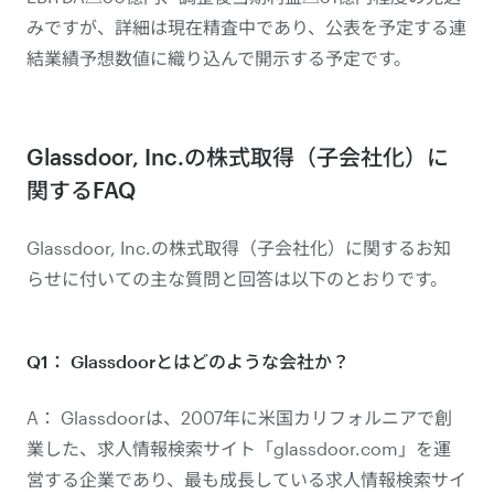
みですが、詳細は現在精査中であり、公表を予定する連
結業績予想数値に織り込んで開示する予定です。
Glassdoor, Inc.の株式取得（子会社化）に
関するFAQ
Glassdoor, Inc.の株式取得（子会社化）に関するお知
らせに付いての主な質問と回答は以下のとおりです。
Q1： Glassdoorとはどのような会社か？
A： Glassdoorは、2007年に米国カリフォルニアで創
業した、求人情報検索サイト「glassdoor.com」を運
営する企業であり、最も成長している求人情報検索サイ