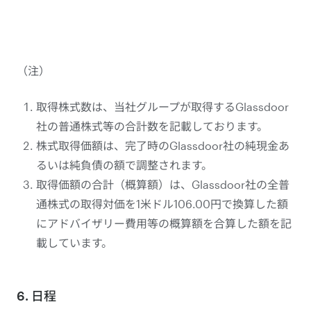
（注）
取得株式数は、当社グループが取得するGlassdoor
社の普通株式等の合計数を記載しております。
株式取得価額は、完了時のGlassdoor社の純現金あ
るいは純負債の額で調整されます。
取得価額の合計（概算額）は、Glassdoor社の全普
通株式の取得対価を1米ドル106.00円で換算した額
にアドバイザリー費用等の概算額を合算した額を記
載しています。
6. 日程