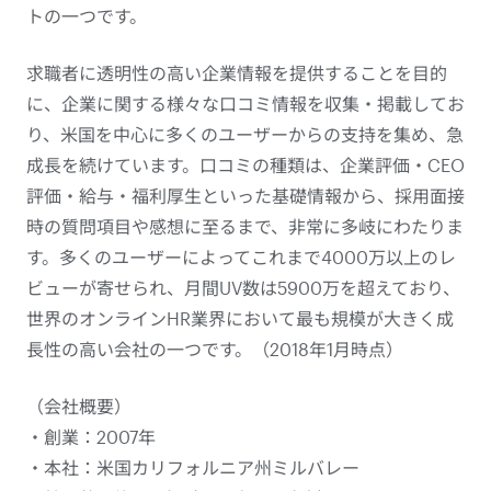
トの一つです。
求職者に透明性の高い企業情報を提供することを目的
に、企業に関する様々な口コミ情報を収集・掲載してお
り、米国を中心に多くのユーザーからの支持を集め、急
成長を続けています。口コミの種類は、企業評価・CEO
評価・給与・福利厚生といった基礎情報から、採用面接
時の質問項目や感想に至るまで、非常に多岐にわたりま
す。多くのユーザーによってこれまで4000万以上のレ
ビューが寄せられ、月間UV数は5900万を超えており、
世界のオンラインHR業界において最も規模が大きく成
長性の高い会社の一つです。（2018年1月時点）
（会社概要）
・創業：2007年
・本社：米国カリフォルニア州ミルバレー