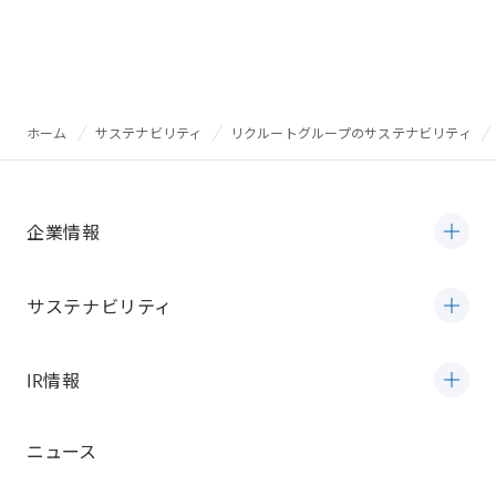
ホーム
サステナビリティ
リクルートグループのサステナビリティ
企業情報
サステナビリティ
IR情報
ニュース