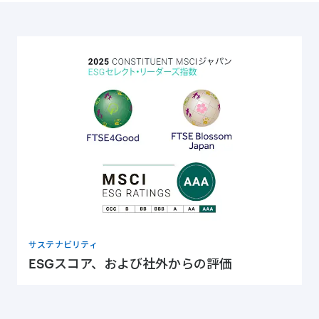
サステナビリティ
ESGスコア、および社外からの評価