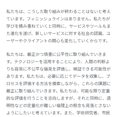
私たちは、こうした取り組みが終わることはないと考え
ています。フィニッシュラインはありません。私たちが
学びを積み重ねていくと同時に、サービスやツールもま
た進化を遂げ、新しいサービスに対する社会の認識、ユ
ーザーやクライアントの関心も変化していくからです。
私たちは、厳正かつ慎重に公平性に取り組んでいきま
す。テクノロジーを活用することにより、人間の判断よ
りも容易に不公平な偏見を評価し、検証できる可能性が
あります。私たちは、必要に応じてデータを収集し、プ
ロセスを評価する方法を模索しながら、これらの課題に
厳正に取り組んでいきます。私たちは、可能な限り定量
的な評価を行うことを志向しますが、それと同時に、透
明性などの定量化が難しい倫理上の懸念も見落とさない
ようにしたいと考えています。また、学術研究者、市民