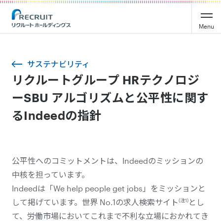
Menu
サステナビリティ
リクルートグループ HRテクノロジ
ーSBU アルゴリズムと公平性に関す
るIndeedの指針
公平性へのコミットメントは、Indeedのミッションの
中核を担っています。
Indeedは「We help people get jobs」をミッションと
(注1)
して掲げています。世界 No.1の求人検索サイト
とし
て、労働市場においてこれまで不利な立場におかれてき