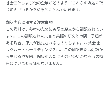
社会団体および他の企業がどのようにこれらの課題に取
り組んでいるかを意欲的に学んでいきます。
翻訳内容に関する注意事項
この資料は、参考のために英語の原文から翻訳されてい
ます。この翻訳された文書と英語の原文との間に矛盾が
ある場合、原文が優先されるものとします。 株式会社
リクルートホールディングスは、この翻訳または翻訳か
ら生じる直接的、間接的またはその他のいかなる形の損
害についても責任を負いません。