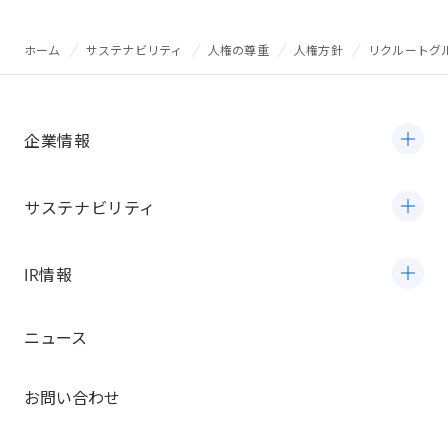
ホーム
サステナビリティ
人権の尊重
人権方針
リクルートグル
企業情報
サステナビリティ
IR情報
ニュース
お問い合わせ