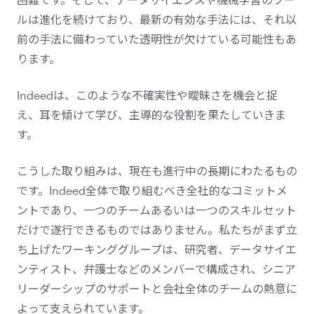
ルは進化を続けており、最新の有効な手法には、それ以
前の手法に備わっていた透明性が欠けている可能性もあ
ります。
Indeedは、このような不確実性や曖昧さを機会と捉
え、耳を傾けて学び、主導的な役割を果たしていきま
す。
こうした取り組みは、現在も進行中の長期にわたるもの
です。Indeed全体で取り組むべき全社的なコミットメ
ントであり、一つのチームあるいは一つのスキルセット
だけで遂行できるものではありません。私たちがまず立
ち上げたワーキンググループは、研究者、データサイエ
ンティスト、弁護士などのメンバーで構成され、シニア
リーダーシップのサポートと会社全体のチームの熱意に
よって支えられています。