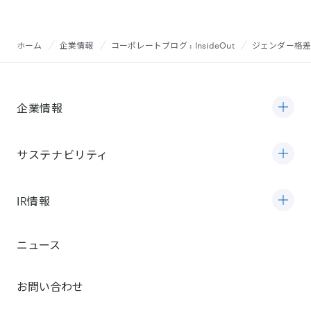
ホーム
企業情報
コーポレートブログ : InsideOut
ジェンダー格差解
企業情報
サステナビリティ
IR情報
ニュース
お問い合わせ