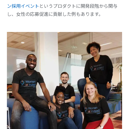
ン採用イベント
というプロダクトに開発段階から関与
し、女性の応募促進に貢献した例もあります。