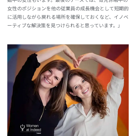
女性のポジションを他の従業員の成長機会として短期的
に活用しながら戻れる場所を確保しておくなど、イノベ
ーティブな解決策を見つけられると思っています。」