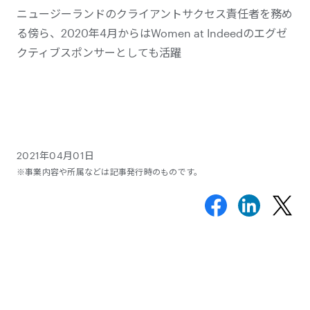
ニュージーランドのクライアントサクセス責任者を務め
る傍ら、2020年4月からはWomen at Indeedのエグゼ
クティブスポンサーとしても活躍
2021年04月01日
※事業内容や所属などは記事発行時のものです。