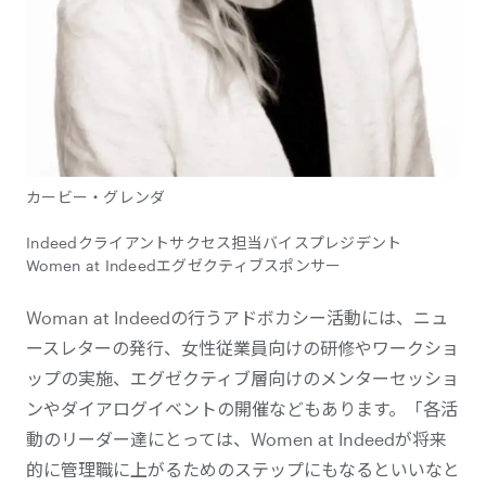
カービー・グレンダ
Indeedクライアントサクセス担当バイスプレジデント
Women at Indeedエグゼクティブスポンサー
Woman at Indeedの行うアドボカシー活動には、ニュ
ースレターの発行、女性従業員向けの研修やワークショ
ップの実施、エグゼクティブ層向けのメンターセッショ
ンやダイアログイベントの開催などもあります。「各活
動のリーダー達にとっては、Women at Indeedが将来
的に管理職に上がるためのステップにもなるといいなと