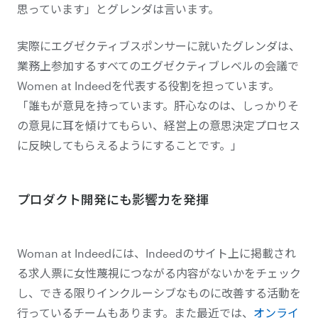
思っています」とグレンダは言います。
実際にエグゼクティブスポンサーに就いたグレンダは、
業務上参加するすべてのエグゼクティブレベルの会議で
Women at Indeedを代表する役割を担っています。
「誰もが意見を持っています。肝心なのは、しっかりそ
の意見に耳を傾けてもらい、経営上の意思決定プロセス
に反映してもらえるようにすることです。」
プロダクト開発にも影響力を発揮
Woman at Indeedには、Indeedのサイト上に掲載され
る求人票に女性蔑視につながる内容がないかをチェック
し、できる限りインクルーシブなものに改善する活動を
行っているチームもあります。また最近では、
オンライ