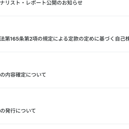
ナリスト・レポート公開のお知らせ
法第165条第2項の規定による定款の定めに基づく自己
の内容確定について
の発行について