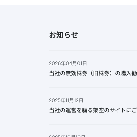
お知らせ
2026年04月01日
当社の無効株券（旧株券）の購入勧
2025年11月12日
当社の運営を騙る架空のサイトにご