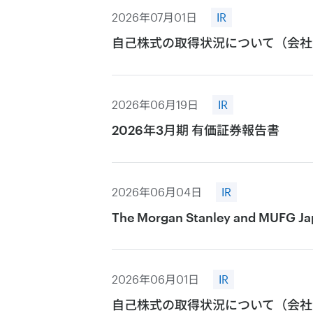
2026年07月01日
IR
自己株式の取得状況について（会社
2026年06月19日
IR
2026年3月期 有価証券報告書
2026年06月04日
IR
The Morgan Stanley and M
2026年06月01日
IR
自己株式の取得状況について（会社