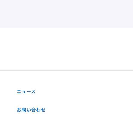
ニュース
お問い合わせ