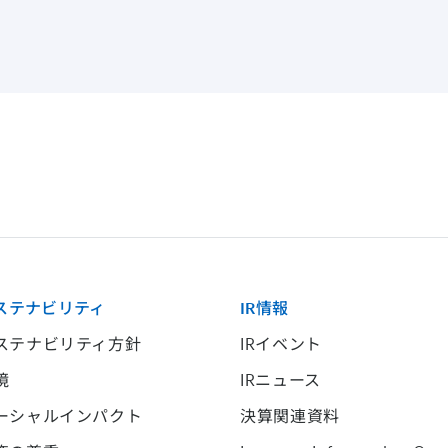
ステナビリティ
IR情報
ステナビリティ方針
IRイベント
境
IRニュース
ーシャルインパクト
決算関連資料