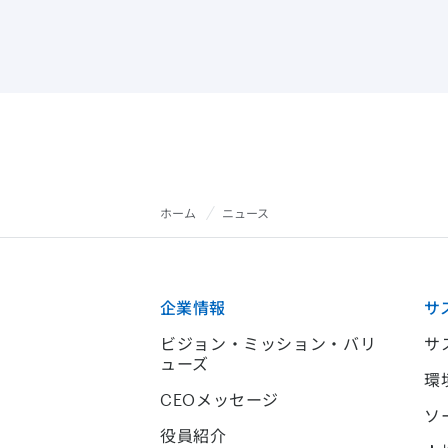
ホーム
ニュース
企業情報
サ
ビジョン・ミッション・バリ
サ
ューズ
環
CEOメッセージ
ソ
役員紹介