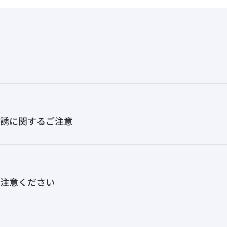
誘に関するご注意
注意ください