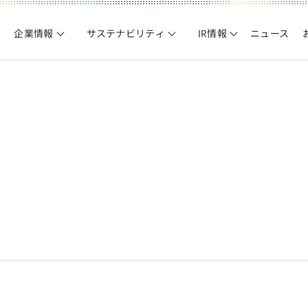
企業情報
サステナビリティ
IR情報
ニュース