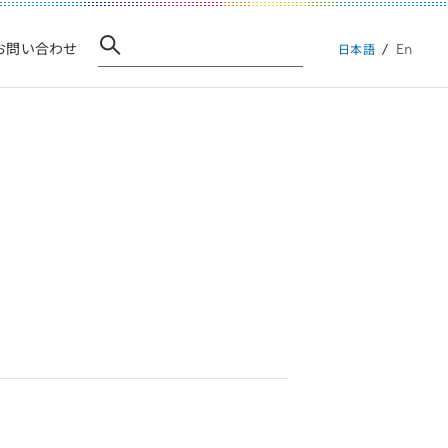
En
お問い合わせ
日本語