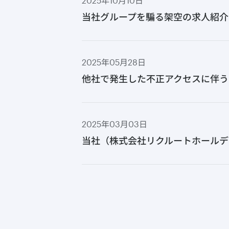
2025年10月10日
当社グループを騙る架空の求人紹介
2025年05月28日
他社で発生した不正アクセスに伴う
2025年03月03日
当社（株式会社リクルートホールデ