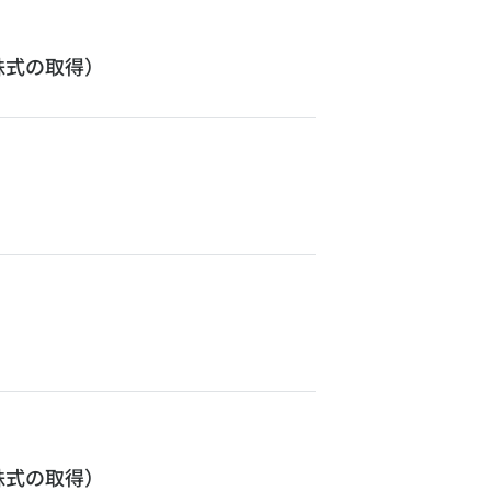
株式の取得）
株式の取得）