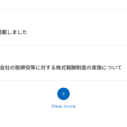
掲載しました
会社の取締役等に対する株式報酬制度の実施について
View more