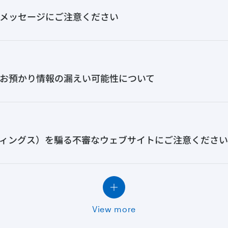
メッセージにご注意ください
お預かり情報の漏えい可能性について
ィングス）を騙る不審なウェブサイトにご注意ください
View more