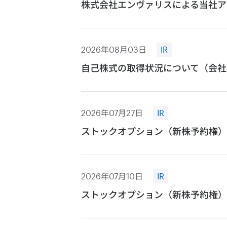
株式会社エンヴァリスによる当社ア
2026年08月03日
IR
自己株式の取得状況について（会社
2026年07月27日
IR
ストックオプション（新株予約権）
2026年07月10日
IR
ストックオプション（新株予約権）