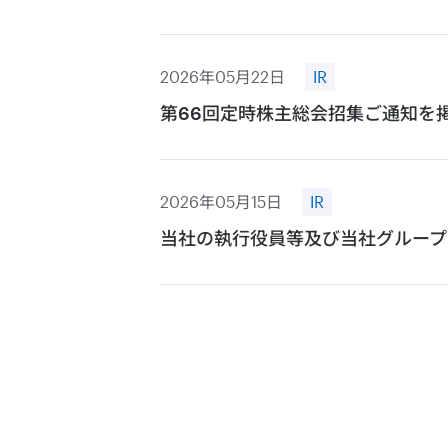
2026年05月22日
IR
第66回定時株主総会招集ご通知を
2026年05月15日
IR
当社の執行役員等及び当社グループ