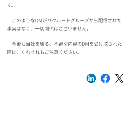
す。
このようなDMがリクルートグループから配信された
事実はなく、一切関係はございません。
今後も当社を騙る、不審な内容のDMを受け取られた
際は、くれぐれもご注意ください。