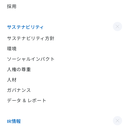
採用
サステナビリティ
サステナビリティ方針
環境
ソーシャルインパクト
人権の尊重
人材
ガバナンス
データ & レポート
IR情報