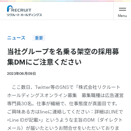
Recruit Holdings
Menu
ニュース
重要
当社グループを名乗る架空の採用募
集DMにご注意ください
2023年06月09日
ここ数日、Twitter等のSNSで「株式会社リクルート
ホールディングスオンライン募集 募集職種は広告運営
専門員30名。仕事が繊細で、仕事態度が真面目です。
ご興味ある方はlineに連絡してください：詳細はLINEで
<Line IDが記載>」というような主旨のDM（ダイレクト
メール）が届いたというお問合せをいただいておりま