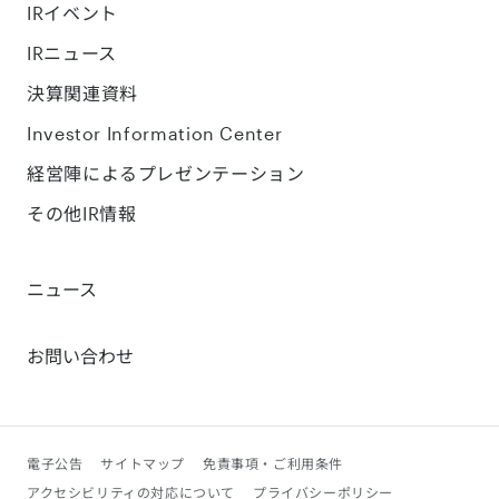
IRイベント
IRニュース
決算関連資料
Investor Information Center
経営陣によるプレゼンテーション
その他IR情報
ニュース
お問い合わせ
電子公告
サイトマップ
免責事項・ご利用条件
アクセシビリティの対応について
プライバシーポリシー