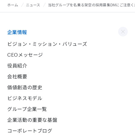
ホーム
ニュース
当社グループを名乗る架空の採用募集DMにご注意く
企業情報
ビジョン・ミッション・バリューズ
CEOメッセージ
役員紹介
会社概要
価値創造の歴史
ビジネスモデル
グループ企業一覧
企業活動の重要な基盤
コーポレートブログ