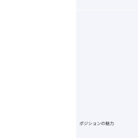
ポジションの魅力