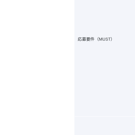
応募要件（MUST）