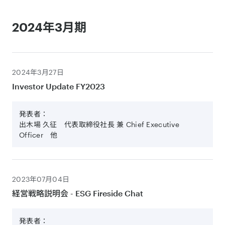
2024年3月期
2024年3月27日
Investor Update FY2023
発表者：
出木場 久征 代表取締役社長 兼 Chief Executive
Officer 他
2023年07月04日
経営戦略説明会 - ESG Fireside Chat
発表者：