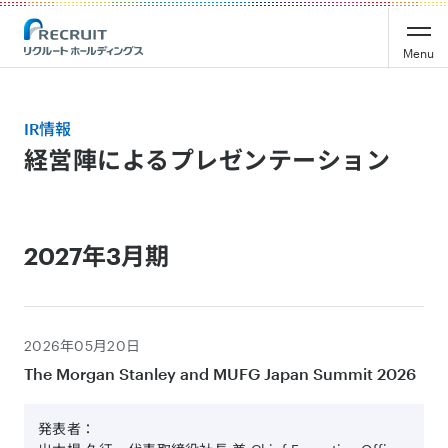
Recruit Holdings
Menu
IR情報
経営陣によるプレゼンテーション
2027年3月期
2026年05月20日
The Morgan Stanley and MUFG Japan Summit 2026
発表者：