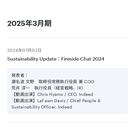
2025年3月期
2024年07月02日
Sustainability Update：Fireside Chat 2024
発表者：
瀬名波 文野 取締役常務執行役員 兼 COO
荒井 淳一 執行役員（経営戦略、IR）
【動画出演】Chris Hyams / CEO, Indeed
【動画出演】LaFawn Davis / Chief People &
Sustainability Officer, Indeed