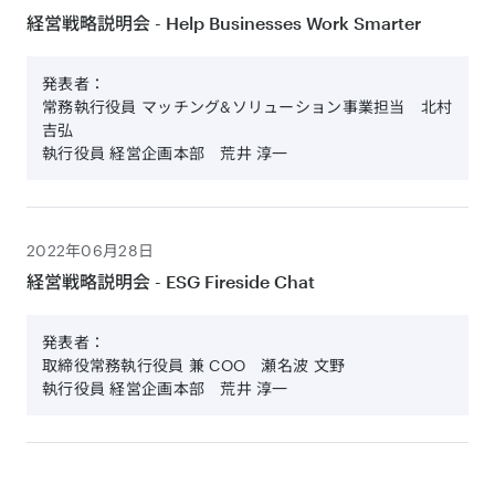
経営戦略説明会 - Help Businesses Work Smarter
発表者：
常務執行役員 マッチング&ソリューション事業担当 北村
吉弘
執行役員 経営企画本部 荒井 淳一
2022年06月28日
経営戦略説明会 - ESG Fireside Chat
発表者：
取締役常務執行役員 兼 COO 瀬名波 文野
執行役員 経営企画本部 荒井 淳一