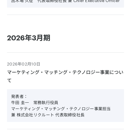
出木場 久征 代表取締役社長 兼 Chief Executive Officer
2026年3月期
2026年02月10日
マーケティング・マッチング・テクノロジー事業につい
て
発表者：
牛田 圭一 常務執行役員
マーケティング・マッチング・テクノロジー事業担当
兼 株式会社リクルート 代表取締役社長