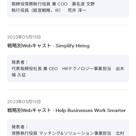
取締役常務執行役員 兼 COO 瀬名波 文野
執行役員（経営戦略、IR） 荒井 淳一
2023年05月15日
戦略別Webキャスト - Simplify Hiring
発表者：
代表取締役社長 兼 CEO HRテクノロジー事業担当 出木
場 久征
2023年05月15日
戦略別Webキャスト - Help Businesses Work Smarter
発表者：
常務執行役員 マッチング&ソリューション事業担当 北村