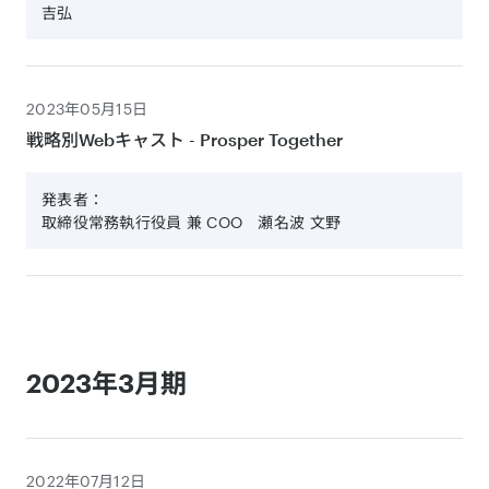
吉弘
2023年05月15日
戦略別Webキャスト - Prosper Together
発表者：
取締役常務執行役員 兼 COO 瀬名波 文野
2023年3月期
2022年07月12日