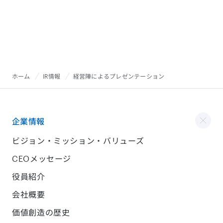
ホーム
IR情報
経営陣によるプレゼンテーション
企業情報
ビジョン・ミッション・バリューズ
CEOメッセージ
役員紹介
会社概要
価値創造の歴史