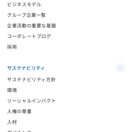
ビジネスモデル
グループ企業一覧
企業活動の重要な基盤
コーポレートブログ
採用
サステナビリティ
サステナビリティ方針
環境
ソーシャルインパクト
人権の尊重
人材