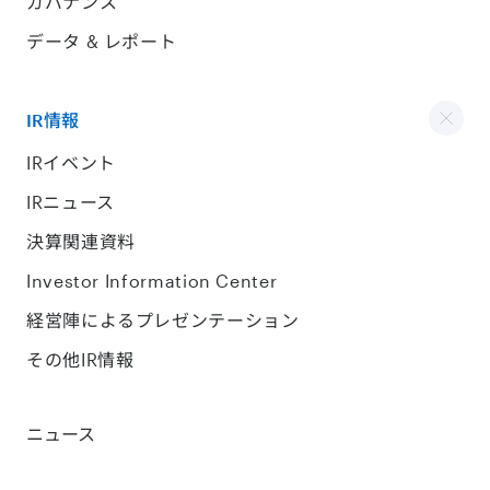
ガバナンス
データ & レポート
IR情報
IRイベント
IRニュース
決算関連資料
Investor Information Center
経営陣によるプレゼンテーション
その他IR情報
ニュース