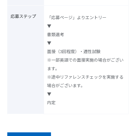
応募ステップ
「応募ページ」よりエントリー
▼
書類選考
▼
面接（3回程度）・適性試験
※一部英語での面接実施の場合がござい
ます。
※途中リファレンスチェックを実施する
場合がございます。
▼
内定