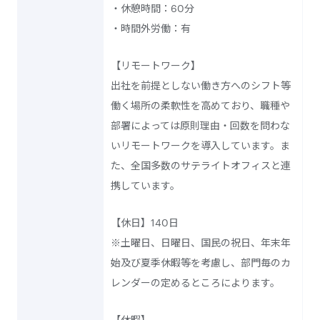
・休憩時間：60分
・時間外労働：有
【リモートワーク】
出社を前提としない働き方へのシフト等
働く場所の柔軟性を高めており、職種や
部署によっては原則理由・回数を問わな
いリモートワークを導入しています。ま
た、全国多数のサテライトオフィスと連
携しています。
【休日】140日
※土曜日、日曜日、国民の祝日、年末年
始及び夏季休暇等を考慮し、部門毎のカ
レンダーの定めるところによります。
【休暇】