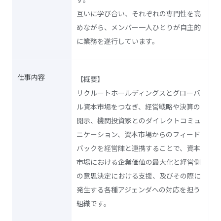
互いに学び合い、それぞれの専門性を高
めながら、メンバー一人ひとりが自主的
に業務を遂行しています。
仕事内容
【概要】
リクルートホールディングスとグローバ
ル資本市場をつなぎ、経営戦略や決算の
開示、機関投資家とのダイレクトコミュ
ニケーション、資本市場からのフィード
バックを経営陣と連携することで、資本
市場における企業価値の最大化と経営側
の意思決定における支援、及びその際に
発生する各種アジェンダへの対応を担う
組織です。