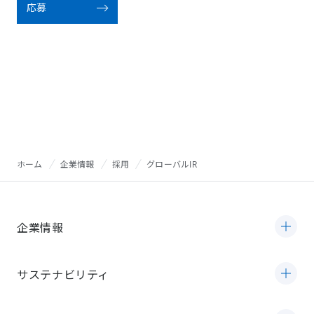
応募
ホーム
企業情報
採用
グローバルIR
企業情報
サステナビリティ