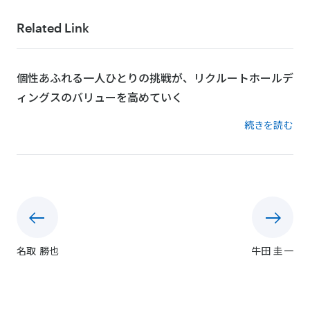
Related Link
個性あふれる一人ひとりの挑戦が、リクルートホールデ
ィングスのバリューを高めていく
続きを読む
名取 勝也
牛田 圭一