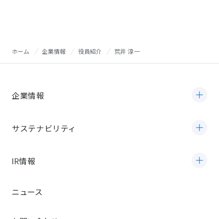
ホーム
企業情報
役員紹介
荒井 淳一
企業情報
サステナビリティ
IR情報
ニュース