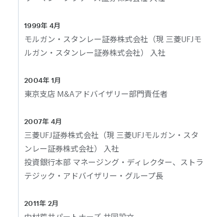
1999年 4月
モルガン・スタンレー証券株式会社（現 三菱UFJモ
ルガン・スタンレー証券株式会社） 入社
2004年 1月
東京支店 M&Aアドバイザリー部門責任者
2007年 4月
三菱UFJ証券株式会社（現 三菱UFJモルガン・スタ
ンレー証券株式会社） 入社
投資銀行本部 マネージング・ディレクター、ストラ
テジック・アドバイザリー・グループ長
2011年 2月
中村荒井パートナーズ 共同設立