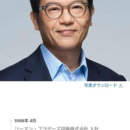
写真ダウンロード
1988年 4月
リーマン・ブラザーズ証券株式会社 入社