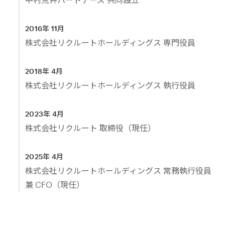
2016年 11月
株式会社リクルートホールディングス 専門役員
2018年 4月
株式会社リクルートホールディングス 執行役員
2023年 4月
株式会社リクルート 取締役（現任）
2025年 4月
株式会社リクルートホールディングス 常務執行役員
兼 CFO（現任）