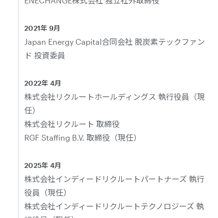
ENECHANGE株式会社 独立社外取締役
2021年 9月
Japan Energy Capital合同会社 脱炭素テックファン
ド 投資委員
2022年 4月
株式会社リクルートホールディングス 執行役員（現
任）
株式会社リクルート 取締役
RGF Staffing B.V. 取締役（現任）
2025年 4月
株式会社インディードリクルートパートナーズ 執行
役員（現任）
株式会社インディードリクルートテクノロジーズ 執