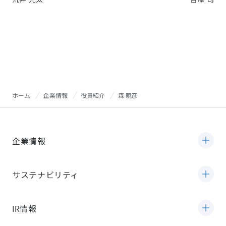
ホーム
企業情報
役員紹介
森 暁彦
企業情報
サステナビリティ
IR情報