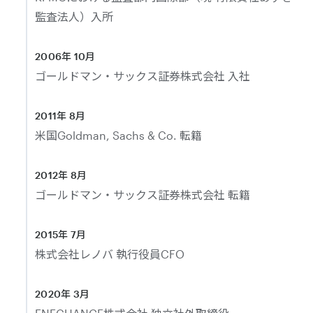
監査法人）入所
2006年 10月
ゴールドマン・サックス証券株式会社 入社
2011年 8月
米国Goldman, Sachs & Co. 転籍
2012年 8月
ゴールドマン・サックス証券株式会社 転籍
2015年 7月
株式会社レノバ 執行役員CFO
2020年 3月