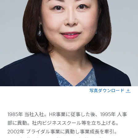
写真ダウンロード
1985年 当社入社。HR事業に従事した後、1995年 人事
部に異動。社内ビジネススクール等を立ち上げる。
2002年 ブライダル事業に異動し事業成長を牽引。