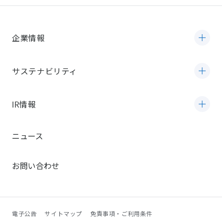
企業情報
サステナビリティ
IR情報
ニュース
お問い合わせ
電子公告
サイトマップ
免責事項・ご利用条件