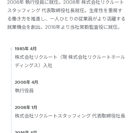
2006年 執行役員に就任。2008年 株式会社リクルート
スタッフィング 代表取締役社長就任。生産性を重視す
る働き方を推進し、一人ひとりの従業員がより活躍する
就業機会を創出。2016年より当社常勤監査役に就任。
1985年 4月
株式会社リクルート（現 株式会社リクルートホール
ディングス）入社
2006年 4月
執行役員
2008年 1月
株式会社リクルートスタッフィング 代表取締役社長
2016年 4月