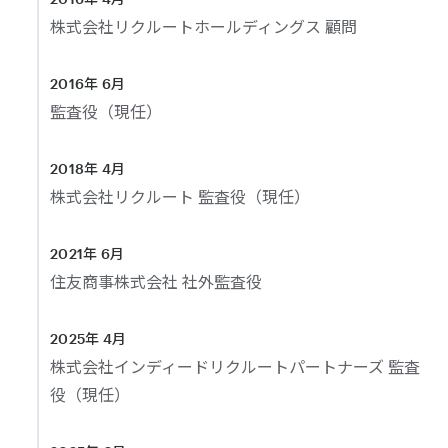
株式会社リクルートホールディングス 顧問
2016年 6月
監査役（現任）
2018年 4月
株式会社リクルート 監査役（現任）
2021年 6月
住友商事株式会社 社外監査役
2025年 4月
株式会社インディードリクルートパートナーズ 監査
役（現任）