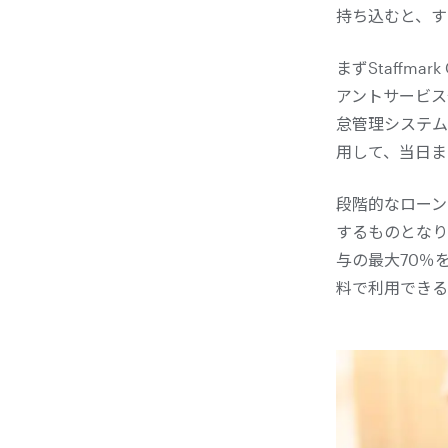
持ち込むと、す
まずStaffm
アントサービス
怠管理システム
用して、当日ま
段階的なローン
するものとなり
与の最大70％
料で利用できる