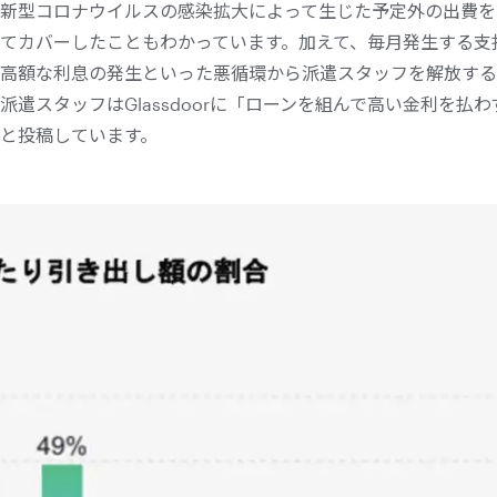
新型コロナウイルスの感染拡大によって生じた予定外の出費を
てカバーしたこともわかっています。加えて、毎月発生する支
高額な利息の発生といった悪循環から派遣スタッフを解放する
派遣スタッフはGlassdoorに「ローンを組んで高い金利を払
と投稿しています。