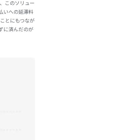
、このソリュー
払いへの延滞料
ことにもつなが
わずに済んだのが