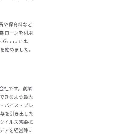
費や保育料など
期ローンを利用
Groupでは、
を始めました。
いる会社です。創業
できるよう最大
・バイス・プレ
与を引き出した
ウイルス感染拡
デアを経営陣に