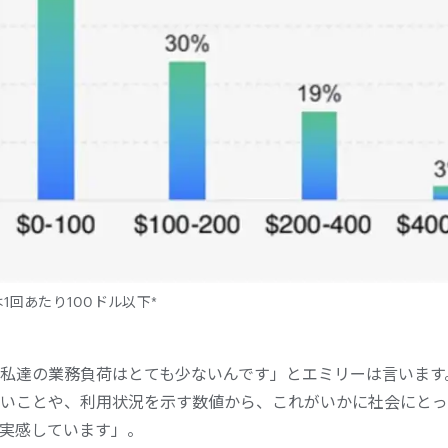
1回あたり100ドル以下*
私達の業務負荷はとても少ないんです」とエミリーは言います
いことや、利用状況を示す数値から、これがいかに社会にとっ
実感しています」。