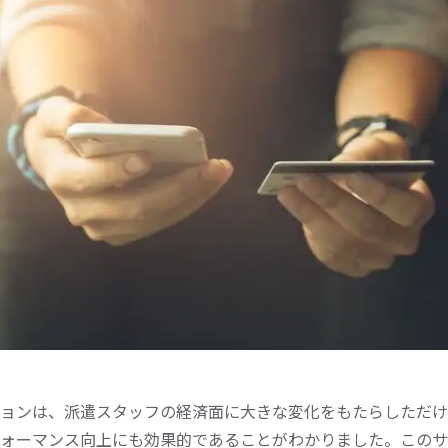
ョンは、派遣スタッフの経済面に大きな変化をもたらしただけ
ォーマンス向上にも効果的であることがわかりました。このサ