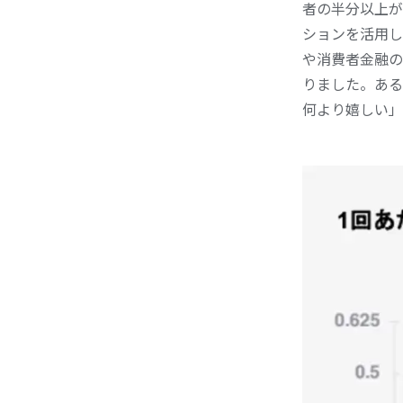
者の半分以上が
ションを活用し
や消費者金融の
りました。ある
何より嬉しい」