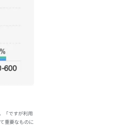
。「ですが利用
て重要なものに