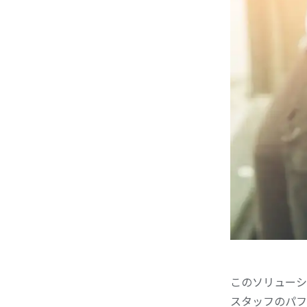
このソリューシ
スタッフのパフ