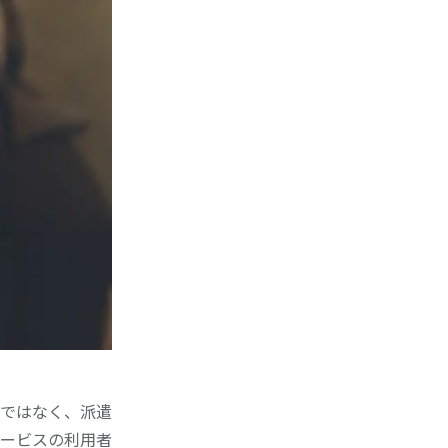
ではなく、派遣
ービスの利用者