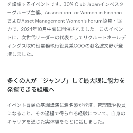
を議論するイベントです。30% Club Japanインベスタ
ーグループ主催、Association for Women in Finance
およびAsset Management Women’s Forum協賛・協
力で、2024年10月中旬に開催されました。このイベン
トに、次世代リーダーの代表としてリクルートホールデ
ィングス取締役常務執行役員兼COOの瀬名波文野が登
壇しました。
多くの人が「ジャンプ」して最大限に能力を
発揮できる組織へ
イベント冒頭の基調講演に瀬名波が登壇。管理職や役員
になること、その過程で得られる経験について、自身の
キャリアを通じた実体験をもとに話しました。