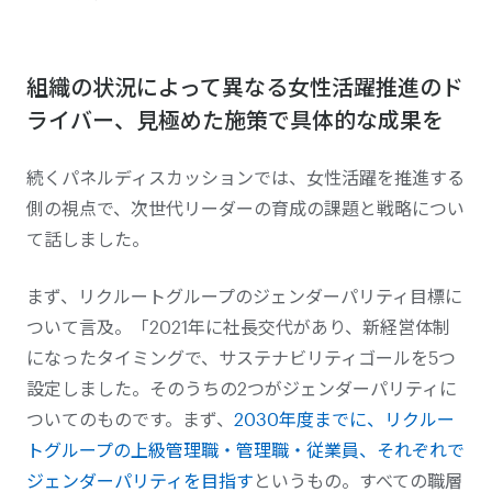
組織の状況によって異なる女性活躍推進のド
ライバー、見極めた施策で具体的な成果を
続くパネルディスカッションでは、女性活躍を推進する
側の視点で、次世代リーダーの育成の課題と戦略につい
て話しました。
まず、リクルートグループのジェンダーパリティ目標に
ついて言及。「2021年に社長交代があり、新経営体制
になったタイミングで、サステナビリティゴールを5つ
設定しました。そのうちの2つがジェンダーパリティに
ついてのものです。まず、
2030年度までに、リクルー
トグループの上級管理職・管理職・従業員、それぞれで
ジェンダーパリティを目指す
というもの。すべての職層