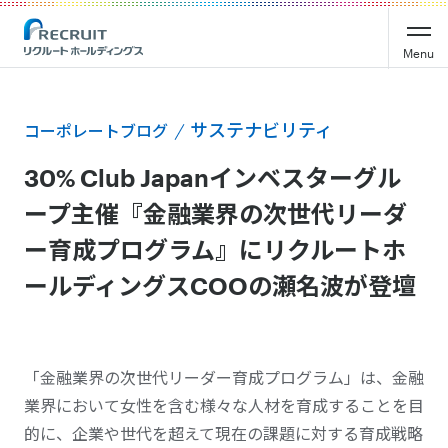
Menu
サステナビリティ
コーポレートブログ
30% Club Japanインベスターグル
ープ主催『金融業界の次世代リーダ
ー育成プログラム』にリクルートホ
ールディングスCOOの瀬名波が登壇
「金融業界の次世代リーダー育成プログラム」は、金融
業界において女性を含む
様々な
人材を育成することを目
的に、企業や世代を超えて現在の課題に対する育成戦略