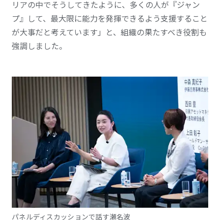
リアの中でそうしてきたように、多くの人が『ジャン
プ』して、最大限に能力を発揮できるよう支援すること
が大事だと考えています」と、組織の果たすべき役割も
強調しました。
パネルディスカッションで話す瀬名波