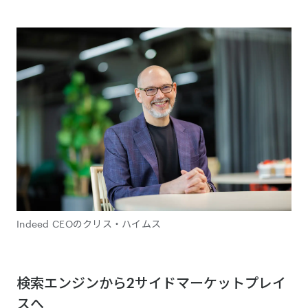
Indeed CEOのクリス・ハイムス
検索エンジンから2サイドマーケットプレイ
スへ