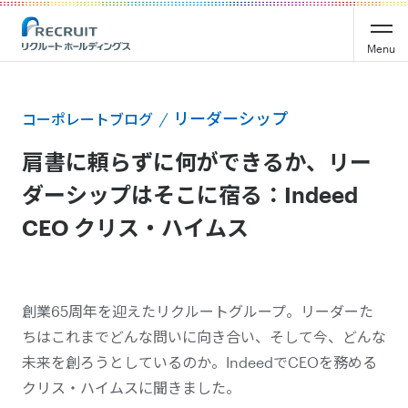
Menu
リーダーシップ
コーポレートブログ
肩書に頼らずに何ができるか、リー
ダーシップはそこに宿る：Indeed
CEO クリス・ハイムス
創業65周年を迎えたリクルートグループ。リーダーた
ちはこれまでどんな問いに向き合い、そして今、どんな
未来を創ろうとしているのか。IndeedでCEOを務める
クリス・ハイムスに聞きました。