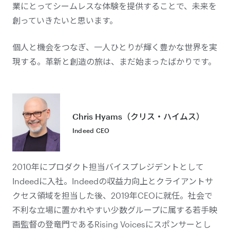
業にとってシームレスな体験を提供することで、未来を
創っていきたいと思います。
個人と機会をつなぎ、一人ひとりが輝く豊かな世界を実
現する。革新と創造の旅は、まだ始まったばかりです。
Chris Hyams（クリス・ハイムス）
Indeed CEO
2010年にプロダクト担当バイスプレジデントとして
Indeedに入社。Indeedの収益力向上とクライアントサ
クセス領域を担当した後、2019年CEOに就任。社会で
不利な立場に置かれやすい少数グループに属する若手映
画監督の登竜門であるRising Voicesにスポンサーとし