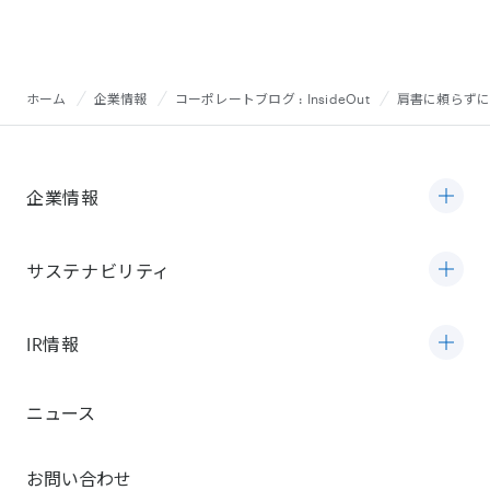
ホーム
企業情報
コーポレートブログ : InsideOut
肩書に頼らずに
企業情報
サステナビリティ
IR情報
ニュース
お問い合わせ