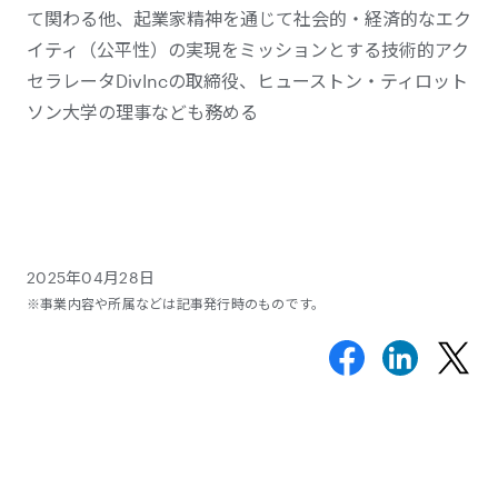
て関わる他、起業家精神を通じて社会的・経済的なエク
イティ（公平性）の実現をミッションとする技術的アク
セラレータDivIncの取締役、ヒューストン・ティロット
ソン大学の理事なども務める
2025年04月28日
※事業内容や所属などは記事発行時のものです。