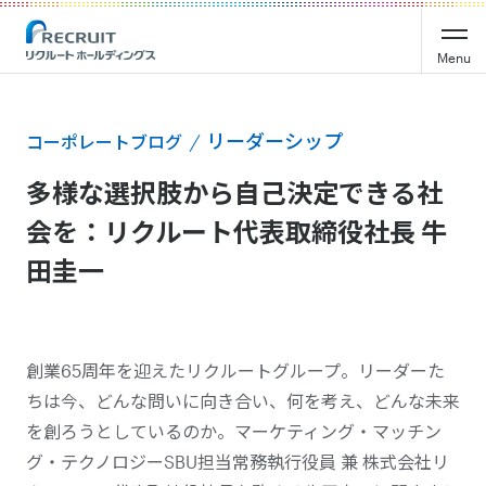
Menu
リーダーシップ
コーポレートブログ
多様な選択肢から自己決定できる社
会を：リクルート代表取締役社長 牛
田圭一
創業65周年を迎えたリクルートグループ。リーダーた
ちは今、どんな問いに向き合い、何を考え、どんな未来
を創ろうとしているのか。マーケティング・マッチン
グ・テクノロジーSBU担当常務執行役員 兼 株式会社リ