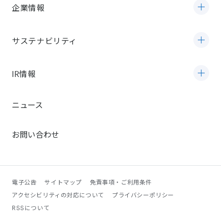
企業情報
サステナビリティ
IR情報
ニュース
お問い合わせ
電子公告
サイトマップ
免責事項・ご利用条件
アクセシビリティの対応について
プライバシーポリシー
RSSについて