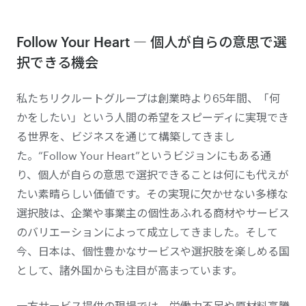
Follow Your Heart ― 個人が自らの意思で選
択できる機会
私たちリクルートグループは創業時より65年間、「何
かをしたい」という人間の希望をスピーディに実現でき
る世界を、ビジネスを通じて構築してきまし
た。“Follow Your Heart”というビジョンにもある通
り、個人が自らの意思で選択できることは何にも代えが
たい素晴らしい価値です。その実現に欠かせない多様な
選択肢は、企業や事業主の個性あふれる商材やサービス
のバリエーションによって成立してきました。そして
今、日本は、個性豊かなサービスや選択肢を楽しめる国
として、諸外国からも注目が高まっています。
一方サービス提供の現場では、労働力不足や原材料高騰