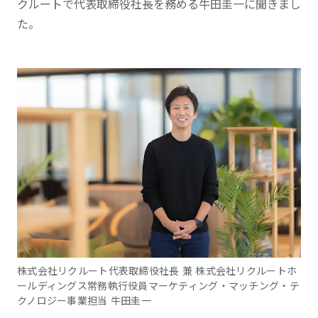
クルートで代表取締役社長を務める牛田圭一に聞きまし
た。
株式会社リクルート代表取締役社長 兼 株式会社リクルートホ
ールディングス常務執行役員マーケティング・マッチング・テ
クノロジー事業担当 牛田圭一