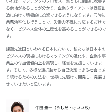
いれば、マッチングのプロセス、質ともに劇的に改善す
る余地があることが分かり、企業クライアントは価値創
造に向けて積極的に投資できるようになります。同時に
業務効率化も行うことで、労働力不足に対応するだけで
なく、ビジネス全体の生産性を高めることができるので
す。
課題先進国といわれる日本において、私たちは日本中の
ビジネスの現場におけるマッチングの進化や、企業や事
業主の付加価値向上を実現し、経営を支援していきま
す。そして、多様な選択肢から自己決定できる社会であ
り続けるための方法を、世界に先駆けて開発し、発展さ
せていきたいと思います。
牛田 圭一（うしだ・けいいち）