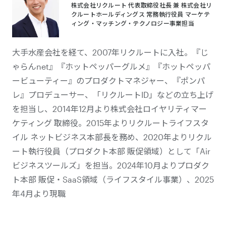
株式会社リクルート 代表取締役社長 兼 株式会社リ
クルートホールディングス 常務執行役員 マーケテ
ィング・マッチング・テクノロジー事業担当
大手水産会社を経て、2007年リクルートに入社。『じ
ゃらんnet』『ホットペッパーグルメ』『ホットペッパ
ービューティー』のプロダクトマネジャー、『ポンパ
レ』プロデューサー、「リクルートID」などの立ち上げ
を担当し、2014年12月より株式会社ロイヤリティマー
ケティング 取締役。2015年よりリクルートライフスタ
イル ネットビジネス本部長を務め、2020年よりリクル
ート執行役員（プロダクト本部 販促領域）として「Air
ビジネスツールズ」を担当。2024年10月よりプロダク
ト本部 販促・SaaS領域（ライフスタイル事業）、2025
年4月より現職