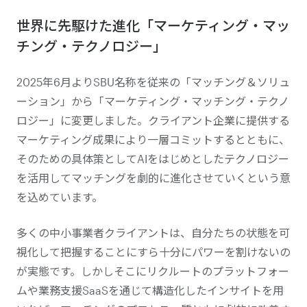
世界に先駆けた進化「マーケティング・マッ
チング・テクノロジー」
2025年6月よりSBU名称を従来の「マッチング＆ソリュ
ーション」から「マーケティング・マッチング・テクノ
ロジー」に変更しました。クライアント企業に提供する
マーケティング成果により一層コミットするとともに、
そのための具体策としてAIをはじめとしたテクノロジー
を活用してマッチングを劇的に進化させていくという意
を込めています。
多くの中小事業者クライアントは、自分たちの状態を可
視化して把握することにすら十分にパワーを割けないの
が実態です。しかしそこにリクルートのプラットフォー
ムや業務支援SaaSを通じて構造化したインサイトを用