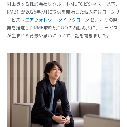
同出資する株式会社リクルートMUFGビジネス（以下、
RMB）が2025年7月に提供を開始した個人向けローンサ
ービス『
エアウォレット クイックローン
』。その開
発を推進したRMB取締役COOの西脇源太に、サービス
が生まれた背景や思いについて、話を聞きました。