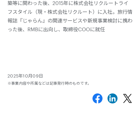
築等に関わった後、2015年に株式会社リクルートライ
フスタイル（現・株式会社リクルート）に入社。旅行情
報誌『じゃらん』の関連サービスや新規事業検討に携わ
った後、RMBに出向し、取締役COOに就任
2025年10月09日
※事業内容や所属などは記事発行時のものです。