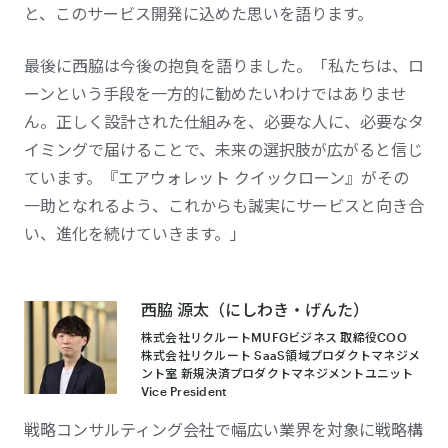
と、このサービス開発に込めた思いを語ります。
最後に西脇は今後の抱負を語りました。「私たちは、ロ
ーンという手段を一方的に勧めたいわけではありませ
ん。正しく設計された仕組みを、必要な人に、必要なタ
イミングで届けることで、未来の選択肢が広がると信じ
ています。『エアウォレット クイックローン』がその
一助となれるよう、これからも誠実にサービスと向き合
い、進化を続けていきます。」
西脇 源太（にしわき・げんた）
株式会社リクルートMUFGビジネス 取締役COO
株式会社リクルート SaaS領域プロダクトマネジメ
ント室 新規決済プロダクトマネジメントユニット
Vice President
戦略コンサルティング会社で幅広い業界を対象に戦略構