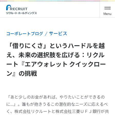
Menu
サービス
コーポレートブログ
「借りにくさ」というハードルを越
え、未来の選択肢を広げる：リクル
ート『エアウォレット クイックロー
ン』の挑戦
「あと少しのお金があれば、やりたいことができるの
に…」。誰もが抱きうるこの潜在的なニーズに応えるべ
く、株式会社リクルートと株式会社三菱ＵＦＪ銀行が共