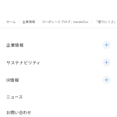
ホーム
企業情報
コーポレートブログ : InsideOut
「借りにくさ」
企業情報
サステナビリティ
IR情報
ニュース
お問い合わせ