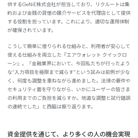
供するGeNiE株式会社が担当しており、リクルートは集
約および金銭の貸借の媒介サービスを代理店として提供
する役割を担っています。これにより、適切な運用体制
が確保されています。
こうして簡単に借りられる仕組みと、利用者が安心して
使える仕組みを両立した『エアウォレット クイックロ
ーン』。「金融業界において、今回私たちが行ったよう
な“入力項目を極限まで減らす”という試みは前例が少な
く、何度も調整を重ねながら進めました。法律の要件や
セキュリティ面を守りながら、いかにユーザーの皆さま
の利用までのご負担を減らすか。地道な調整と試行錯誤
の連続でした」と西脇は振り返ります。
資金提供を通じて、より多くの人の機会実現