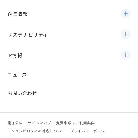
企業情報
サステナビリティ
IR情報
ニュース
お問い合わせ
電子公告
サイトマップ
免責事項・ご利用条件
アクセシビリティの対応について
プライバシーポリシー