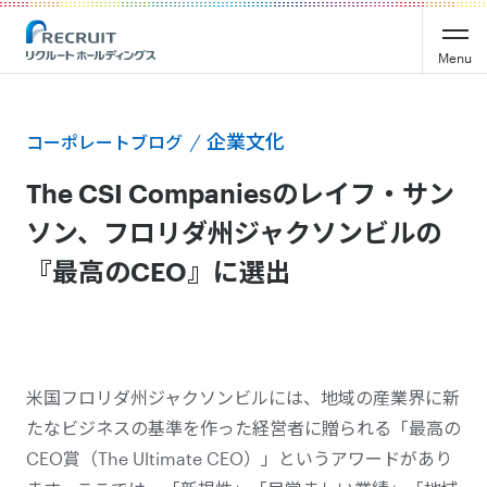
Menu
企業文化
コーポレートブログ
The CSI Companiesのレイフ・サン
ソン、フロリダ州ジャクソンビルの
『最高のCEO』に選出
米国フロリダ州ジャクソンビルには、地域の産業界に新
たなビジネスの基準を作った経営者に贈られる「最高の
CEO賞（The Ultimate CEO）」というアワードがあり