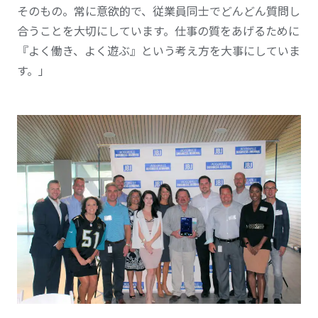
そのもの。常に意欲的で、従業員同士でどんどん質問し
合うことを大切にしています。仕事の質をあげるために
『よく働き、よく遊ぶ』という考え方を大事にしていま
す。」