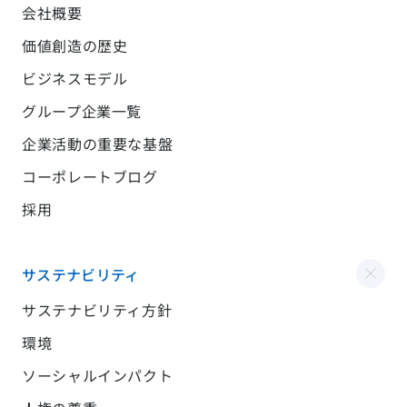
会社概要
価値創造の歴史
ビジネスモデル
グループ企業一覧
企業活動の重要な基盤
コーポレートブログ
採用
サステナビリティ
サステナビリティ方針
環境
ソーシャルインパクト