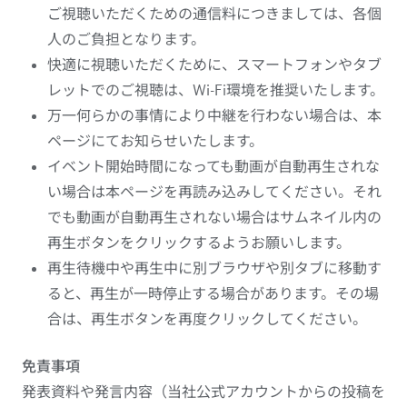
ご視聴いただくための通信料につきましては、各個
人のご負担となります。
快適に視聴いただくために、スマートフォンやタブ
レットでのご視聴は、Wi-Fi環境を推奨いたします。
万一何らかの事情により中継を行わない場合は、本
ページにてお知らせいたします。
イベント開始時間になっても動画が自動再生されな
い場合は本ページを再読み込みしてください。それ
でも動画が自動再生されない場合はサムネイル内の
再生ボタンをクリックするようお願いします。
再生待機中や再生中に別ブラウザや別タブに移動す
ると、再生が一時停止する場合があります。その場
合は、再生ボタンを再度クリックしてください。
免責事項
発表資料や発言内容（当社公式アカウントからの投稿を