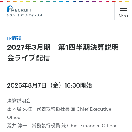
Recruit Holdings
Menu
IR情報
2027年3月期 第1四半期決算説明
会ライブ配信
2026年8月7日（金）16:30開始
決算説明会
出木場 久征 代表取締役社長 兼 Chief Executive
Officer
荒井 淳一 常務執行役員 兼 Chief Financial Officer