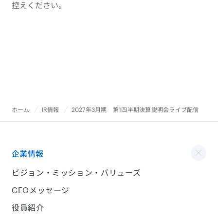
控えください。
ホーム
IR情報
2027年3月期 第1四半期決算説明会ライブ配信
企業情報
ビジョン・ミッション・バリューズ
CEOメッセージ
役員紹介