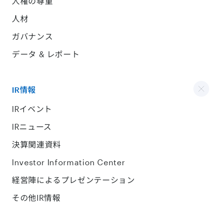
人権の尊重
人材
ガバナンス
データ & レポート
IR情報
IRイベント
IRニュース
決算関連資料
Investor Information Center
経営陣によるプレゼンテーション
その他IR情報