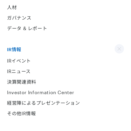
人材
ガバナンス
データ & レポート
IR情報
IRイベント
IRニュース
決算関連資料
Investor Information Center
経営陣によるプレゼンテーション
その他IR情報