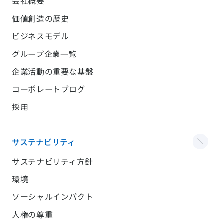
会社概要
価値創造の歴史
ビジネスモデル
グループ企業一覧
企業活動の重要な基盤
コーポレートブログ
採用
サステナビリティ
サステナビリティ方針
環境
ソーシャルインパクト
人権の尊重