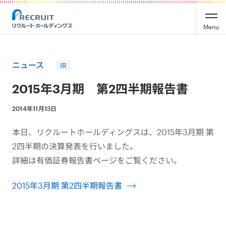
Recruit Holdings
Menu
ニュース
IR
2015年3月期 第2四半期報告書
2014年11月13日
本日、リクルートホールディングスは、2015年3月期 第
2四半期の決算発表を行いました。
詳細は有価証券報告書ページをご覧ください。
2015年3月期 第2四半期報告書